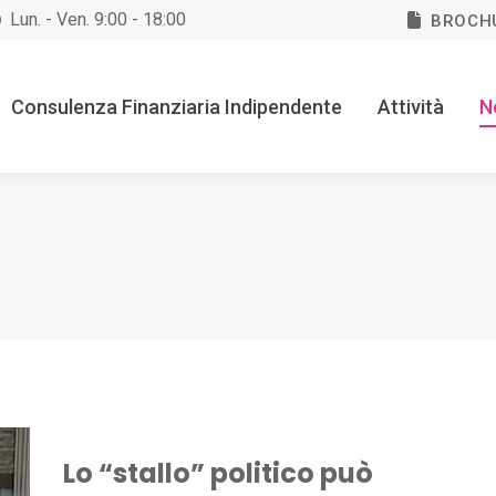
Lun. - Ven. 9:00 - 18:00
BROCH
Consulenza Finanziaria Indipendente
Attività
N
Lo “stallo” politico può