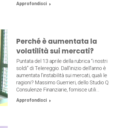
Approfondisci
Perché è aumentata la
volatilità sui mercati?
Puntata del 13 aprile della rubrica “i nostri
soldi” di Telereggio. Dall’inizio dell’anno è
aumentata l’instabilità sui mercati, quali le
ragioni? Massimo Guerrieri, dello Studio Q
Consulenze Finanziarie, fornisce utili…
Approfondisci