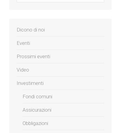
Dicono di noi
Eventi
Prossimi eventi
Video
Investimenti
Fondi comuni
Assicurazioni
Obbligazioni