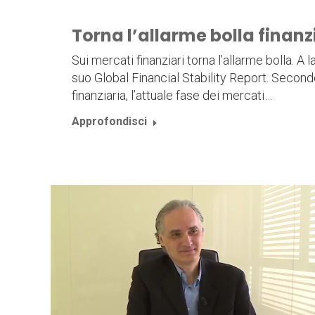
Torna l’allarme bolla finanz
Sui mercati finanziari torna l’allarme bolla. A
suo Global Financial Stability Report. Secon
finanziaria, l’attuale fase dei mercati…
Approfondisci