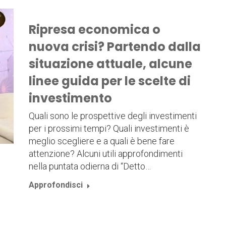
Ripresa economica o
nuova crisi? Partendo dalla
situazione attuale, alcune
linee guida per le scelte di
investimento
Quali sono le prospettive degli investimenti
per i prossimi tempi? Quali investimenti è
meglio scegliere e a quali è bene fare
attenzione? Alcuni utili approfondimenti
nella puntata odierna di “Detto…
Approfondisci