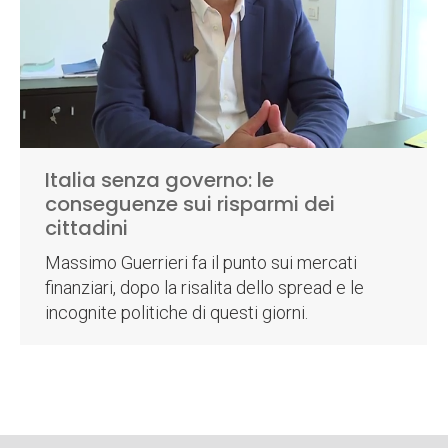
Italia senza governo: le
conseguenze sui risparmi dei
cittadini
Massimo Guerrieri fa il punto sui mercati
finanziari, dopo la risalita dello spread e le
incognite politiche di questi giorni.