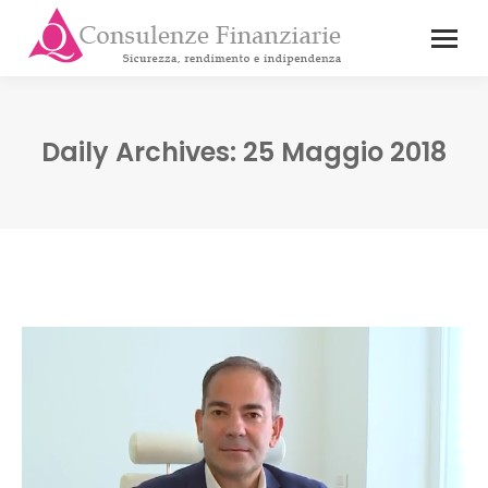
Daily Archives:
25 Maggio 2018