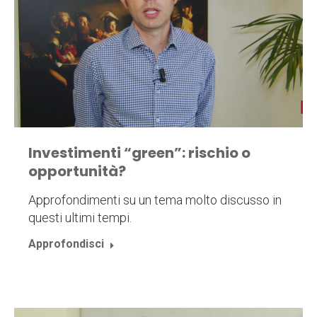
Investimenti “green”: rischio o
opportunità?
Approfondimenti su un tema molto discusso in
questi ultimi tempi.
Approfondisci