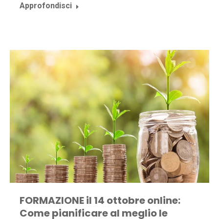
Approfondisci
FORMAZIONE il 14 ottobre online:
Come pianificare al meglio le