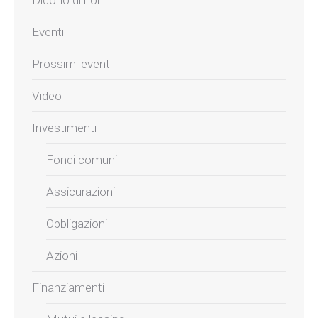
Eventi
Prossimi eventi
Video
Investimenti
Fondi comuni
Assicurazioni
Obbligazioni
Azioni
Finanziamenti