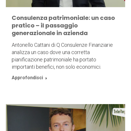
Consulenza patrimoniale: un caso
pratico – il passaggio
generazionale in azienda
Antonello Cattani di Q Consulenze Finanziarie
analizza un caso dove una corretta
pianificazione patrimoniale ha portato
importanti benefici, non solo economici.
Approfondisci