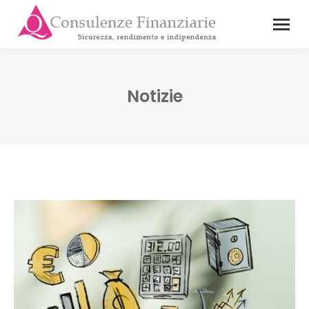
Notizie