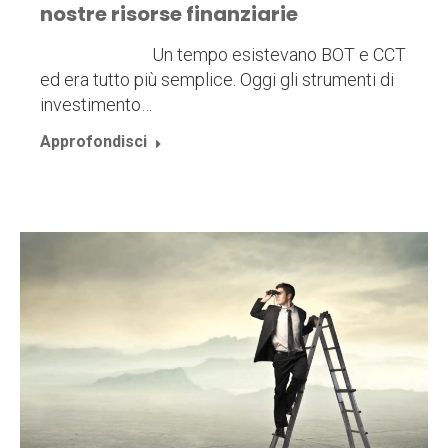
nostre risorse finanziarie
Un tempo esistevano BOT e CCT
ed era tutto più semplice. Oggi gli strumenti di
investimento…
Approfondisci