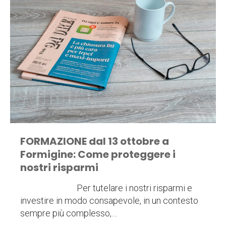
FORMAZIONE dal 13 ottobre a
Formigine: Come proteggere i
nostri risparmi
Per tutelare i nostri risparmi e
investire in modo consapevole, in un contesto
sempre più complesso,…