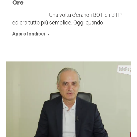
Ore
Una volta c’erano i BOT e i BTP
ed era tutto più semplice. Oggi quando…
Approfondisci