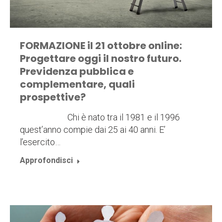
FORMAZIONE il 21 ottobre online:
Progettare oggi il nostro futuro.
Previdenza pubblica e
complementare, quali
prospettive?
Chi è nato tra il 1981 e il 1996
quest’anno compie dai 25 ai 40 anni. E’
l’esercito…
Approfondisci