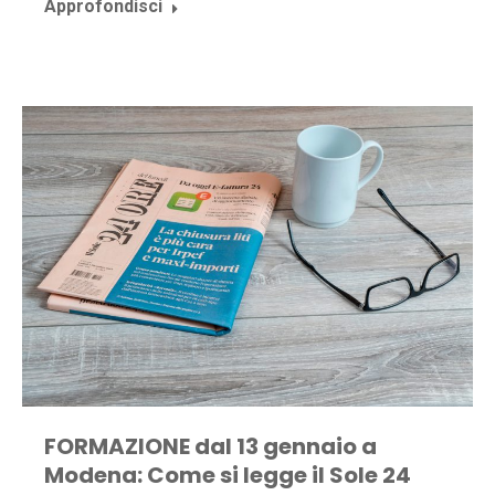
Approfondisci
FORMAZIONE dal 13 gennaio a
Modena: Come si legge il Sole 24