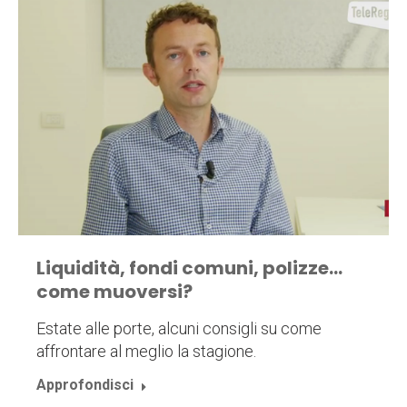
Liquidità, fondi comuni, polizze…
come muoversi?
Estate alle porte, alcuni consigli su come
affrontare al meglio la stagione.
Approfondisci