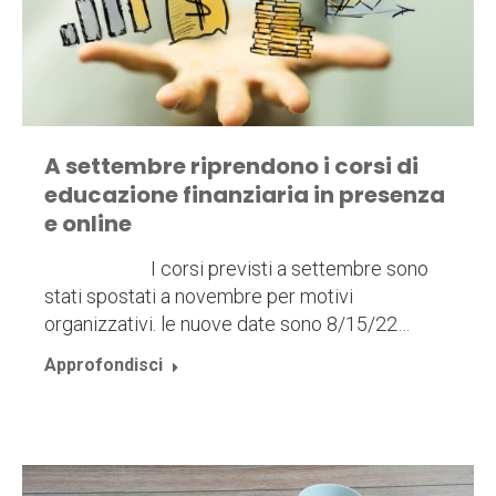
A settembre riprendono i corsi di
educazione finanziaria in presenza
e online
I corsi previsti a settembre sono
stati spostati a novembre per motivi
organizzativi. le nuove date sono 8/15/22…
Approfondisci