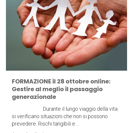
FORMAZIONE il 28 ottobre online:
Gestire al meglio il passaggio
generazionale
Durante il lungo viaggio della vita
si verificano situazioni che non si possono
prevedere. Rischi tangibili e…