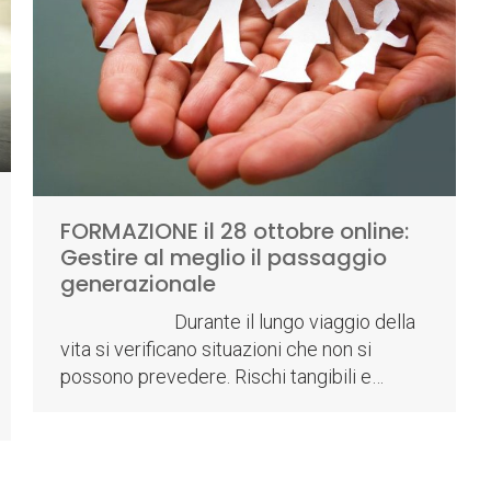
FORMAZIONE il 28 ottobre online:
Gestire al meglio il passaggio
generazionale
Durante il lungo viaggio della
vita si verificano situazioni che non si
possono prevedere. Rischi tangibili e…