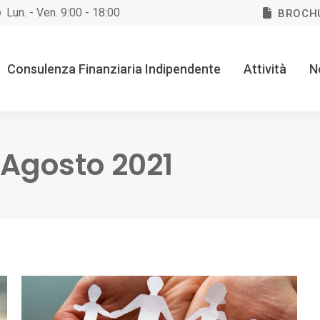
Lun. - Ven. 9:00 - 18:00
BROCH
Consulenza Finanziaria Indipendente
Attività
N
 Agosto 2021