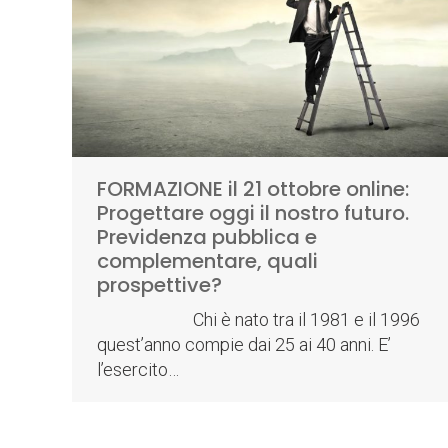
FORMAZIONE il 21 ottobre online:
Progettare oggi il nostro futuro.
Previdenza pubblica e
complementare, quali
prospettive?
Chi è nato tra il 1981 e il 1996
quest’anno compie dai 25 ai 40 anni. E’
l’esercito…