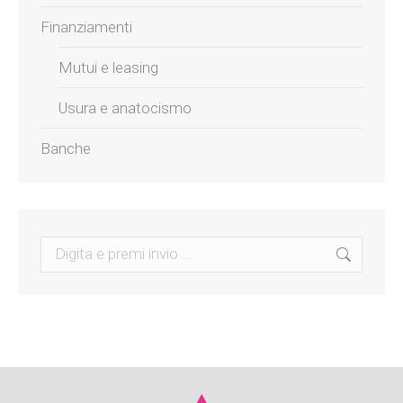
Finanziamenti
Mutui e leasing
Usura e anatocismo
Banche
Search: