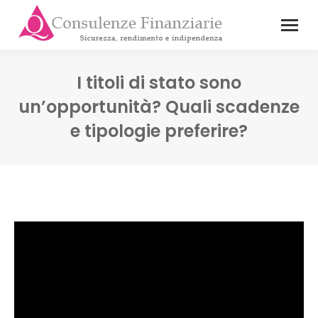
I titoli di stato sono
un’opportunità? Quali scadenze
e tipologie preferire?