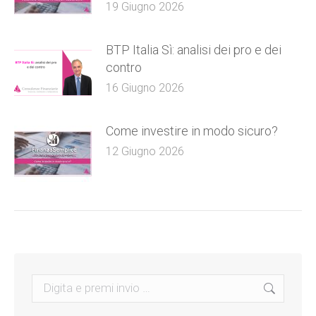
19 Giugno 2026
BTP Italia Sì: analisi dei pro e dei
contro
16 Giugno 2026
Come investire in modo sicuro?
12 Giugno 2026
Search: