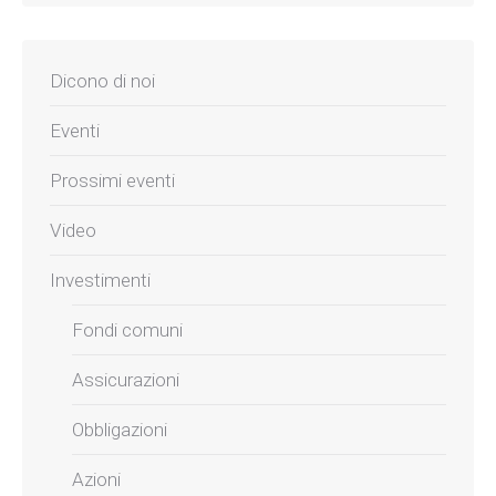
Dicono di noi
Eventi
Prossimi eventi
Video
Investimenti
Fondi comuni
Assicurazioni
Obbligazioni
Azioni