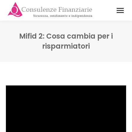
Mifid 2: Cosa cambia per i
risparmiatori