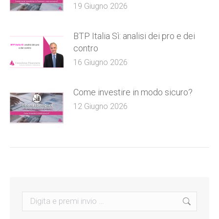
19 Giugno 2026
BTP Italia Sì: analisi dei pro e dei
contro
16 Giugno 2026
Come investire in modo sicuro?
12 Giugno 2026
Search: