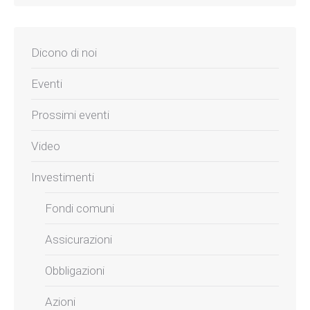
Dicono di noi
Eventi
Prossimi eventi
Video
Investimenti
Fondi comuni
Assicurazioni
Obbligazioni
Azioni