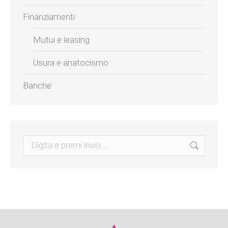
Finanziamenti
Mutui e leasing
Usura e anatocismo
Banche
Search: