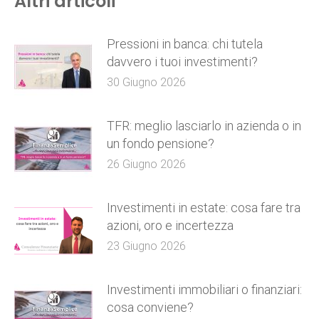
Altri articoli
Pressioni in banca: chi tutela
davvero i tuoi investimenti?
30 Giugno 2026
TFR: meglio lasciarlo in azienda o in
un fondo pensione?
26 Giugno 2026
Investimenti in estate: cosa fare tra
azioni, oro e incertezza
23 Giugno 2026
Investimenti immobiliari o finanziari:
cosa conviene?