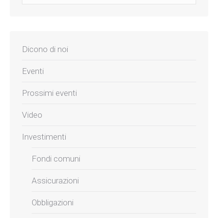
Dicono di noi
Eventi
Prossimi eventi
Video
Investimenti
Fondi comuni
Assicurazioni
Obbligazioni