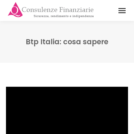
Btp Italia: cosa sapere