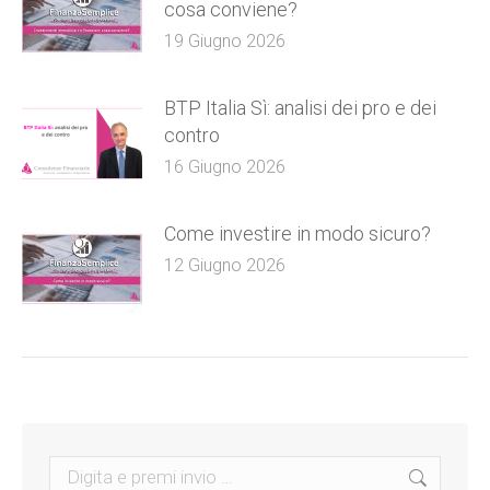
cosa conviene?
19 Giugno 2026
BTP Italia Sì: analisi dei pro e dei
contro
16 Giugno 2026
Come investire in modo sicuro?
12 Giugno 2026
Search: