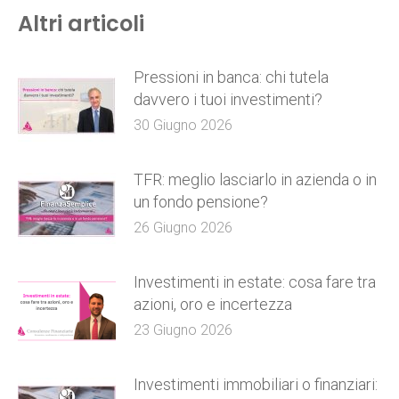
Altri articoli
Pressioni in banca: chi tutela
davvero i tuoi investimenti?
30 Giugno 2026
TFR: meglio lasciarlo in azienda o in
un fondo pensione?
26 Giugno 2026
Investimenti in estate: cosa fare tra
azioni, oro e incertezza
23 Giugno 2026
Investimenti immobiliari o finanziari: