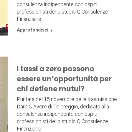
consulenza indipendente con ospiti i
professionisti dello studio Q Consulenze
Finanziarie.
Approfondisci
I tassi a zero possono
essere un’opportunità per
chi detiene mutui?
Puntata del 15 novembre della trasmissione
Dare & Avere di Telereggio, dedicata alla
consulenza indipendente con ospiti i
professionisti dello studio Q Consulenze
Finanziarie.