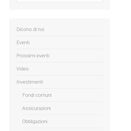
Dicono di noi
Eventi
Prossimi eventi
Video
Investimenti
Fondi comuni
Assicurazioni
Obbligazioni