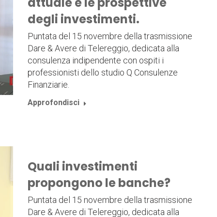
attuale e le prospettive
degli investimenti.
Puntata del 15 novembre della trasmissione
Dare & Avere di Telereggio, dedicata alla
consulenza indipendente con ospiti i
professionisti dello studio Q Consulenze
Finanziarie.
Approfondisci
Quali investimenti
propongono le banche?
Puntata del 15 novembre della trasmissione
Dare & Avere di Telereggio, dedicata alla