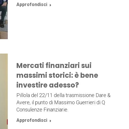
Approfondisci
Mercati finanziari sui
massimi storici: è bene
investire adesso?
Pillola del 22/11 della trasmissione Dare &
Avere, il punto di Massimo Guerrieri di Q
Consulenze Finanziarie.
Approfondisci