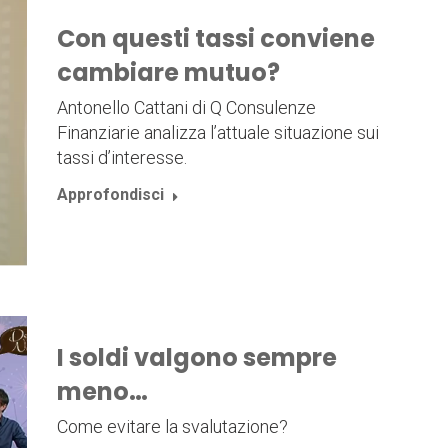
Con questi tassi conviene
cambiare mutuo?
Antonello Cattani di Q Consulenze
Finanziarie analizza l’attuale situazione sui
tassi d’interesse.
Approfondisci
I soldi valgono sempre
meno…
Come evitare la svalutazione?