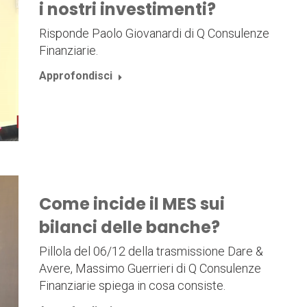
i nostri investimenti?
Risponde Paolo Giovanardi di Q Consulenze
Finanziarie.
Approfondisci
Come incide il MES sui
bilanci delle banche?
Pillola del 06/12 della trasmissione Dare &
Avere, Massimo Guerrieri di Q Consulenze
Finanziarie spiega in cosa consiste.