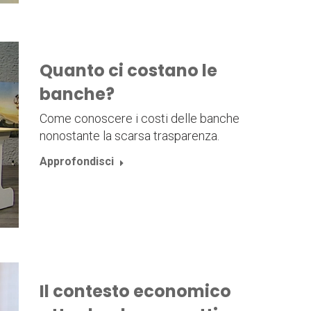
Quanto ci costano le
banche?
Come conoscere i costi delle banche
nonostante la scarsa trasparenza.
Approfondisci
Il contesto economico