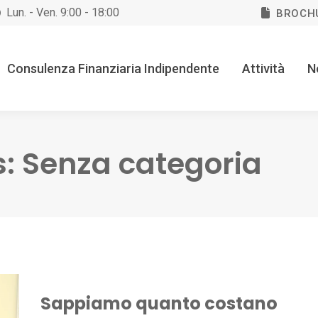
Lun. - Ven. 9:00 - 18:00
BROCH
Consulenza Finanziaria Indipendente
Attività
N
s:
Senza categoria
Sappiamo quanto costano