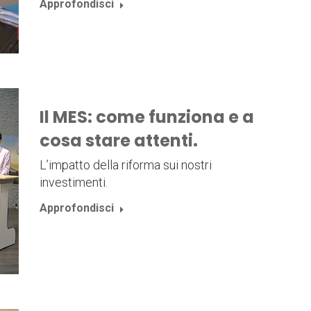
Approfondisci
Il MES: come funziona e a
cosa stare attenti.
L’impatto della riforma sui nostri
investimenti.
Approfondisci