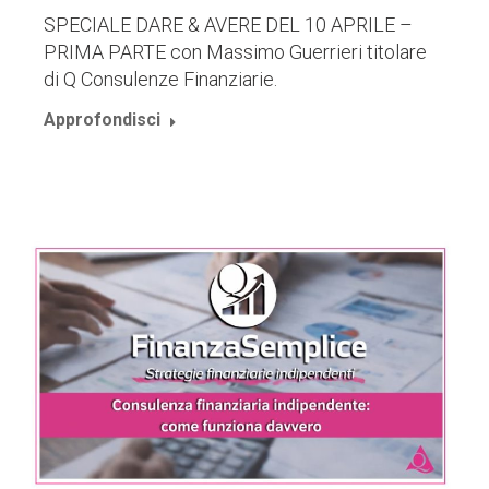
SPECIALE DARE & AVERE DEL 10 APRILE –
PRIMA PARTE con Massimo Guerrieri titolare
di Q Consulenze Finanziarie.
Approfondisci