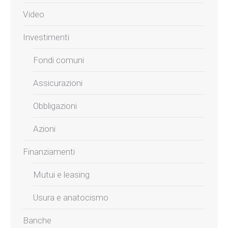
Video
Investimenti
Fondi comuni
Assicurazioni
Obbligazioni
Azioni
Finanziamenti
Mutui e leasing
Usura e anatocismo
Banche