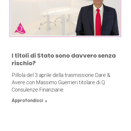
I titoli di Stato sono davvero senza
rischio?
Pillola del 3 aprile della trasmissione Dare &
Avere con Massimo Guerrieri titolare di Q
Consulenze Finanziarie.
Approfondisci