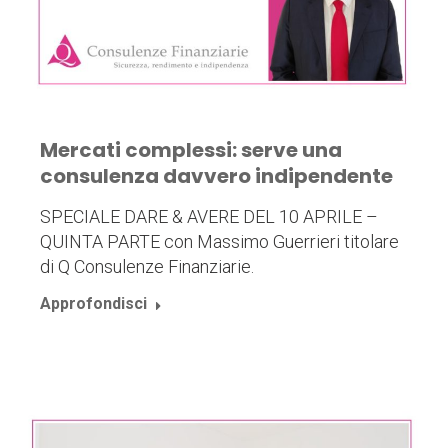
Mercati complessi: serve una
consulenza davvero indipendente
SPECIALE DARE & AVERE DEL 10 APRILE –
QUINTA PARTE con Massimo Guerrieri titolare
di Q Consulenze Finanziarie.
Approfondisci