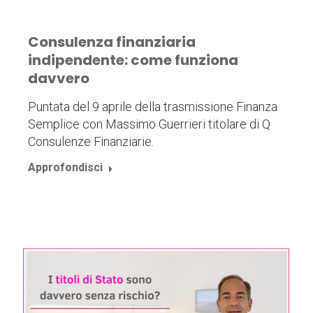
Consulenza finanziaria
indipendente: come funziona
davvero
Puntata del 9 aprile della trasmissione Finanza
Semplice con Massimo Guerrieri titolare di Q
Consulenze Finanziarie.
Approfondisci