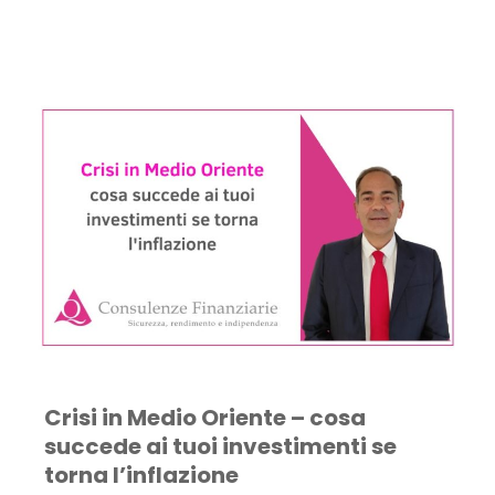
Crisi in Medio Oriente – cosa
succede ai tuoi investimenti se
torna l’inflazione