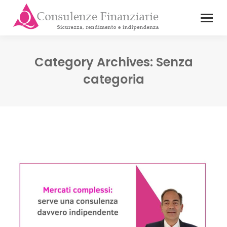
Category Archives:
Senza
categoria