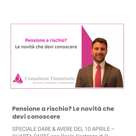
Pensione a rischio? Le novità che
devi conoscere
SPECIALE DARE & AVERE DEL 10 APRILE –