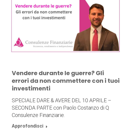
Vendere durante le guerre? Gli
errori da non commettere con i tuoi
investimenti
SPECIALE DARE & AVERE DEL 10 APRILE –
SECONDA PARTE con Paolo Costanzo di Q
Consulenze Finanziarie.
Approfondisci