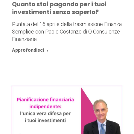
Quanto stai pagando per i tuoi
investimenti senza saperlo?
Puntata del 16 aprile della trasmissione Finanza
Semplice con Paolo Costanzo di Q Consulenze
Finanziarie.
Approfondisci