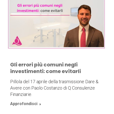
Gli errori più comuni negli
investimenti: come evitarli
Pillola del 17 aprile della trasmissione Dare &
Avere con Paolo Costanzo di Q Consulenze
Finanziarie.
Approfondisci