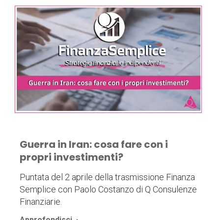
Guerra in Iran: cosa fare con i
propri investimenti?
Puntata del 2 aprile della trasmissione Finanza
Semplice con Paolo Costanzo di Q Consulenze
Finanziarie.
Approfondisci