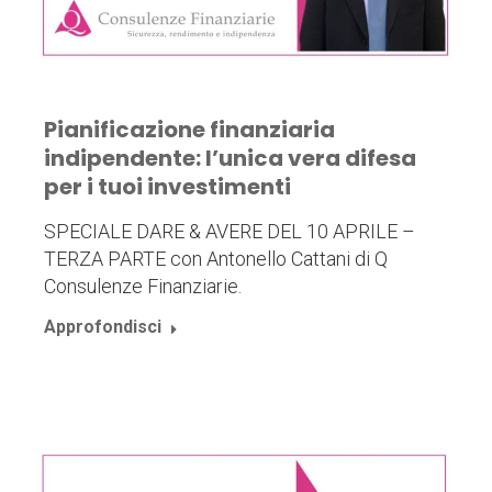
Pianificazione finanziaria
indipendente: l’unica vera difesa
per i tuoi investimenti
SPECIALE DARE & AVERE DEL 10 APRILE –
TERZA PARTE con Antonello Cattani di Q
Consulenze Finanziarie.
Approfondisci