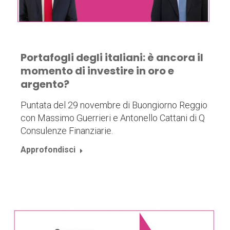
Portafogli degli italiani: è ancora il
momento di investire in oro e
argento?
Puntata del 29 novembre di Buongiorno Reggio
con Massimo Guerrieri e Antonello Cattani di Q
Consulenze Finanziarie.
Approfondisci