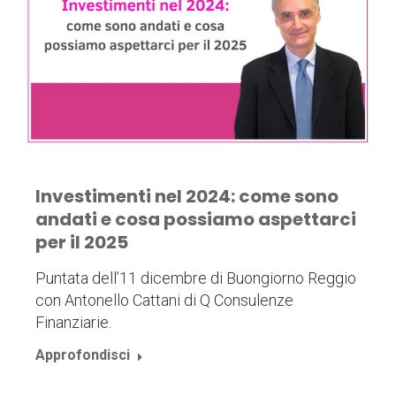
Investimenti nel 2024: come sono
andati e cosa possiamo aspettarci
per il 2025
Puntata dell’11 dicembre di Buongiorno Reggio
con Antonello Cattani di Q Consulenze
Finanziarie.
Approfondisci