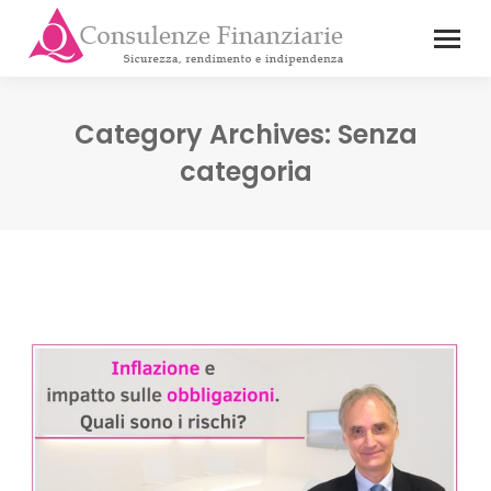
Category Archives:
Senza
categoria