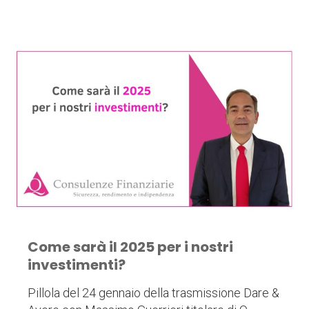
Come sarà il 2025 per i nostri
investimenti?
Pillola del 24 gennaio della trasmissione Dare &