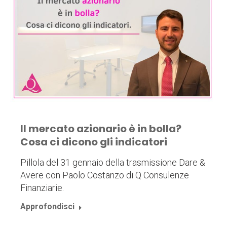
Il mercato azionario è in bolla?
Cosa ci dicono gli indicatori
Pillola del 31 gennaio della trasmissione Dare &
Avere con Paolo Costanzo di Q Consulenze
Finanziarie.
Approfondisci