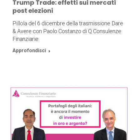
Trump Trade: effetti sui mercati
post elezioni
Pillola del 6 dicembre della trasmissione Dare
& Avere con Paolo Costanzo di Q Consulenze
Finanziarie.
Approfondisci