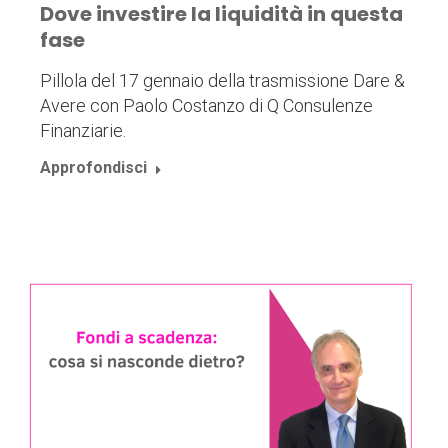
Dove investire la liquidità in questa
fase
Pillola del 17 gennaio della trasmissione Dare &
Avere con Paolo Costanzo di Q Consulenze
Finanziarie.
Approfondisci