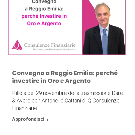
Convegno a Reggio Emilia: perché
investire in Oro e Argento
Pillola del 29 novembre della trasmissione Dare
& Avere con Antonello Cattani di Q Consulenze
Finanziarie.
Approfondisci