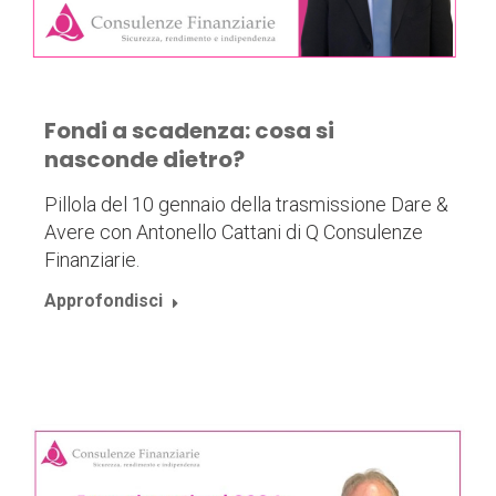
Fondi a scadenza: cosa si
nasconde dietro?
Pillola del 10 gennaio della trasmissione Dare &
Avere con Antonello Cattani di Q Consulenze
Finanziarie.
Approfondisci