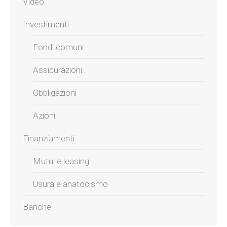
Video
Investimenti
Fondi comuni
Assicurazioni
Obbligazioni
Azioni
Finanziamenti
Mutui e leasing
Usura e anatocismo
Banche