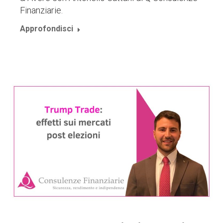
Finanziarie.
Approfondisci