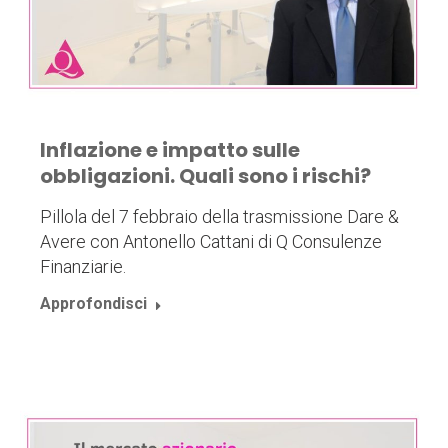
Inflazione e impatto sulle
obbligazioni. Quali sono i rischi?
Pillola del 7 febbraio della trasmissione Dare &
Avere con Antonello Cattani di Q Consulenze
Finanziarie.
Approfondisci