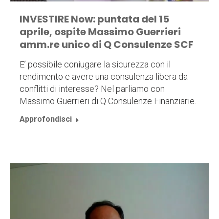
INVESTIRE Now: puntata del 15
aprile, ospite Massimo Guerrieri
amm.re unico di Q Consulenze SCF
E’ possibile coniugare la sicurezza con il
rendimento e avere una consulenza libera da
conflitti di interesse? Nel parliamo con
Massimo Guerrieri di Q Consulenze Finanziarie.
Approfondisci