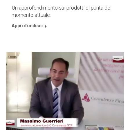
Un approfondimento sui prodotti di punta del
momento attuale.
Approfondisci