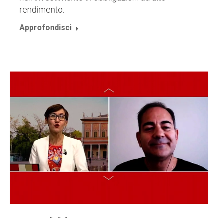
rendimento.
Approfondisci