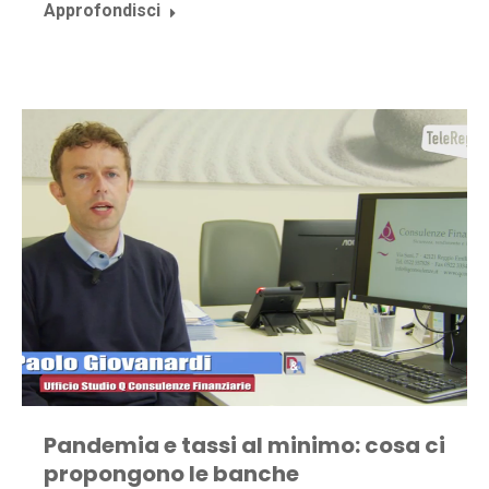
Approfondisci
Pandemia e tassi al minimo: cosa ci
propongono le banche