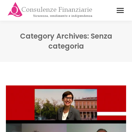
Category Archives:
Senza
categoria