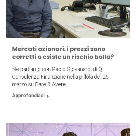
Mercati azionari: i prezzi sono
corretti o esiste un rischio bolla?
Ne parliamo con Paolo Giovanardi di Q
Consulenze Finanziarie nella pillola del 26
marzo su Dare & Avere.
Approfondisci