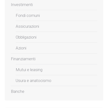
Investimenti
Fondi comuni
Assicurazioni
Obbligazioni
Azioni
Finanziamenti
Mutui e leasing
Usura e anatocismo
Banche