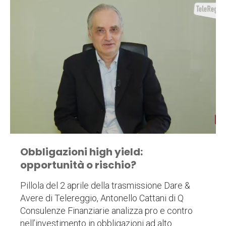
Obbligazioni high yield:
opportunità o rischio?
Pillola del 2 aprile della trasmissione Dare &
Avere di Telereggio, Antonello Cattani di Q
Consulenze Finanziarie analizza pro e contro
nell’investimento in obbligazioni ad alto