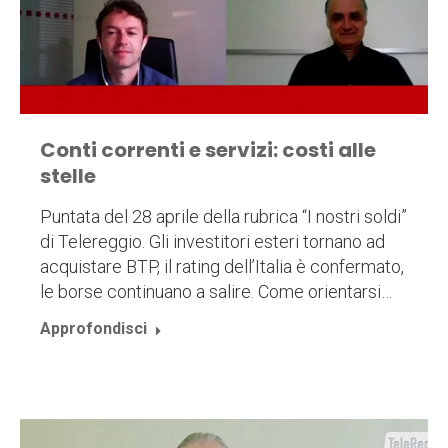
Conti correnti e servizi: costi alle
stelle
Puntata del 28 aprile della rubrica “I nostri soldi”
di Telereggio. Gli investitori esteri tornano ad
acquistare BTP, il rating dell’Italia è confermato,
le borse continuano a salire. Come orientarsi…
Approfondisci