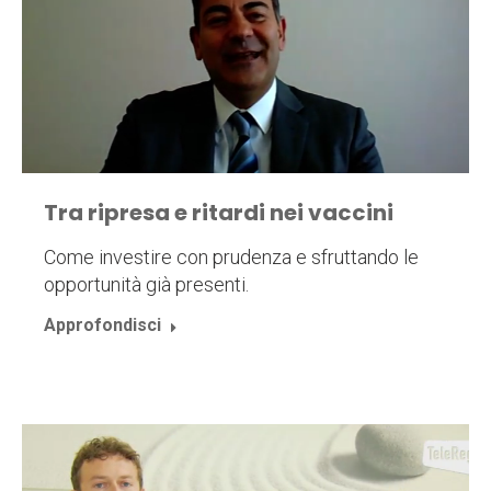
Tra ripresa e ritardi nei vaccini
Come investire con prudenza e sfruttando le
opportunità già presenti.
Approfondisci