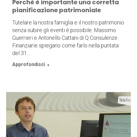
Perchè è importante una corretta
pianificazione patrimoniale
Tutelare la nostra famiglia e il nostro patrimonio
senza subire gli eventi è possibile. Massimo
Guerrieri e Antonello Cattani di Q Consulenze
Finanziarie spiegano come farlo nella puntata
del 31…
Approfondisci