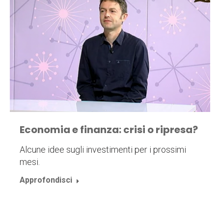
Economia e finanza: crisi o ripresa?
Alcune idee sugli investimenti per i prossimi
mesi.
Approfondisci