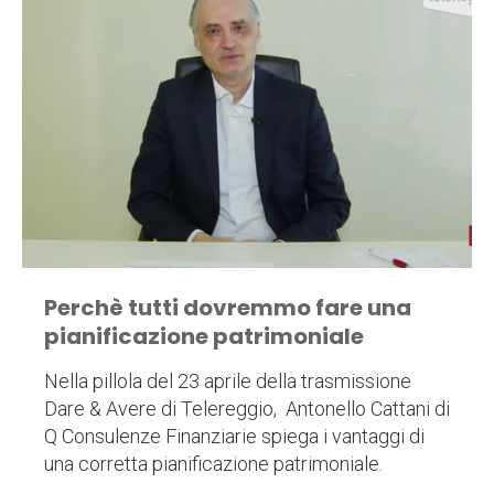
Perchè tutti dovremmo fare una
pianificazione patrimoniale
Nella pillola del 23 aprile della trasmissione
Dare & Avere di Telereggio, Antonello Cattani di
Q Consulenze Finanziarie spiega i vantaggi di
una corretta pianificazione patrimoniale.