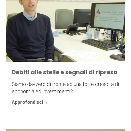
Debiti alle stelle e segnali di ripresa
Siamo davvero di fronte ad una forte crescita di
economia ed investimenti?
Approfondisci