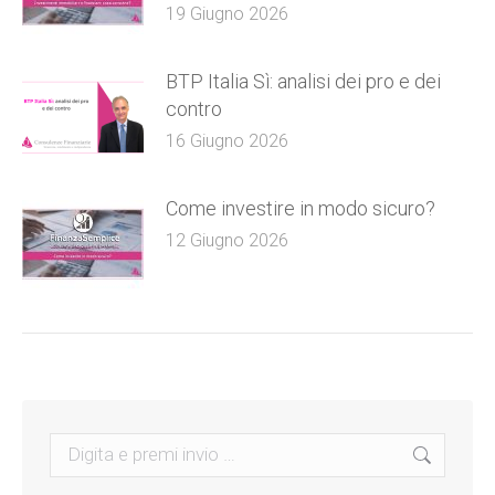
19 Giugno 2026
BTP Italia Sì: analisi dei pro e dei
contro
16 Giugno 2026
Come investire in modo sicuro?
12 Giugno 2026
Search: