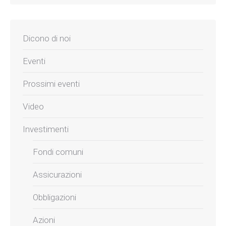
Dicono di noi
Eventi
Prossimi eventi
Video
Investimenti
Fondi comuni
Assicurazioni
Obbligazioni
Azioni