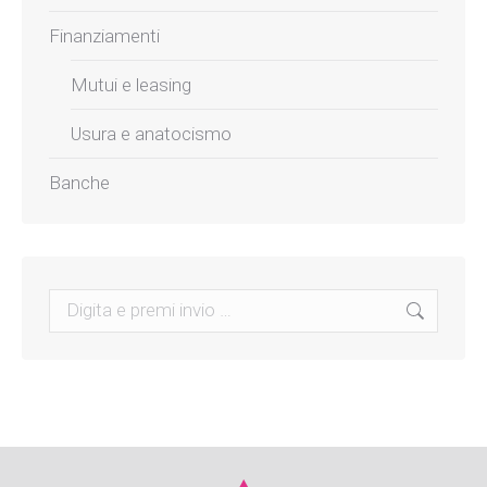
Finanziamenti
Mutui e leasing
Usura e anatocismo
Banche
Search: