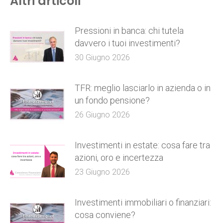
Altri articoli
Pressioni in banca: chi tutela
davvero i tuoi investimenti?
30 Giugno 2026
TFR: meglio lasciarlo in azienda o in
un fondo pensione?
26 Giugno 2026
Investimenti in estate: cosa fare tra
azioni, oro e incertezza
23 Giugno 2026
Investimenti immobiliari o finanziari:
cosa conviene?