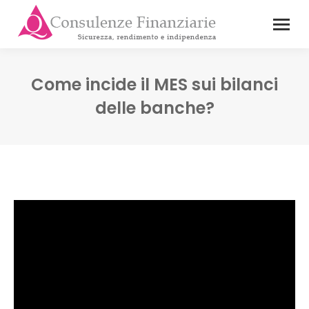
Come incide il MES sui bilanci
delle banche?