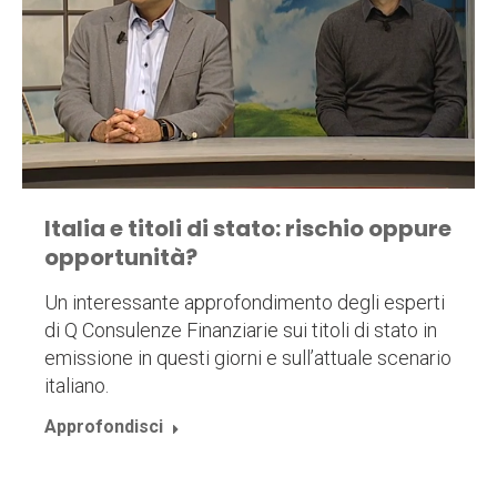
Italia e titoli di stato: rischio oppure
opportunità?
Un interessante approfondimento degli esperti
di Q Consulenze Finanziarie sui titoli di stato in
emissione in questi giorni e sull’attuale scenario
italiano.
Approfondisci