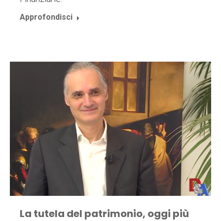
Approfondisci
La tutela del patrimonio, oggi più