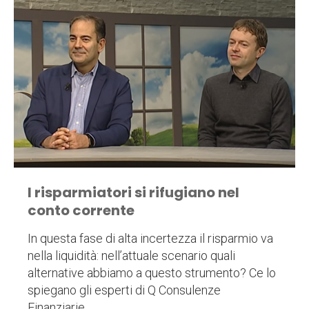
I risparmiatori si rifugiano nel
conto corrente
In questa fase di alta incertezza il risparmio va
nella liquidità: nell’attuale scenario quali
alternative abbiamo a questo strumento? Ce lo
spiegano gli esperti di Q Consulenze
Finanziarie.