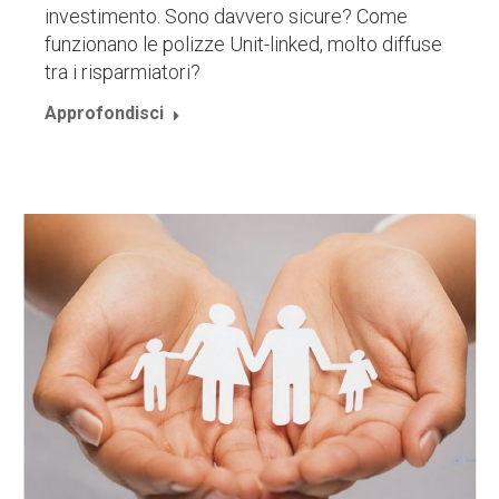
investimento. Sono davvero sicure? Come
funzionano le polizze Unit-linked, molto diffuse
tra i risparmiatori?
Approfondisci