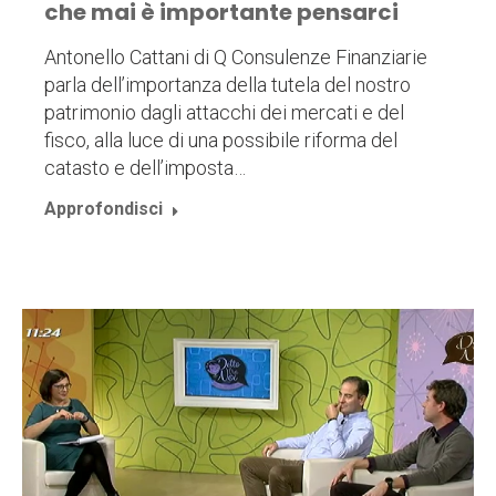
che mai è importante pensarci
Antonello Cattani di Q Consulenze Finanziarie
parla dell’importanza della tutela del nostro
patrimonio dagli attacchi dei mercati e del
fisco, alla luce di una possibile riforma del
catasto e dell’imposta…
Approfondisci