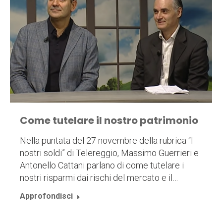
Come tutelare il nostro patrimonio
Nella puntata del 27 novembre della rubrica “I
nostri soldi” di Telereggio, Massimo Guerrieri e
Antonello Cattani parlano di come tutelare i
nostri risparmi dai rischi del mercato e il…
Approfondisci