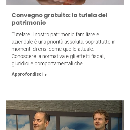
Convegno gratuito: la tutela del
patrimonio
Tutelare il nostro patrimonio familiare e
aziendale è una priorità assoluta, soprattutto in
momenti di crisi come quello attuale.
Conoscere la normativa e gli effetti fiscali,
giuridici e comportamentali che…
Approfondisci