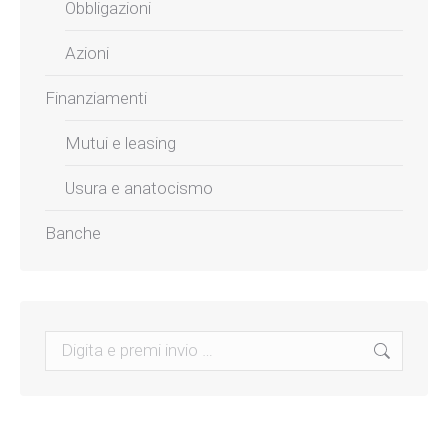
Obbligazioni
Azioni
Finanziamenti
Mutui e leasing
Usura e anatocismo
Banche
Search: