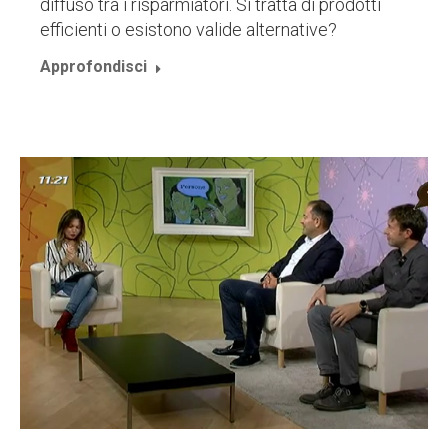
diffuso tra i risparmiatori. Si tratta di prodotti
efficienti o esistono valide alternative?
Approfondisci