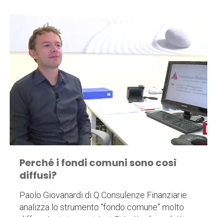
Perché i fondi comuni sono così
diffusi?
Paolo Giovanardi di Q Consulenze Finanziarie
analizza lo strumento “fondo comune” molto