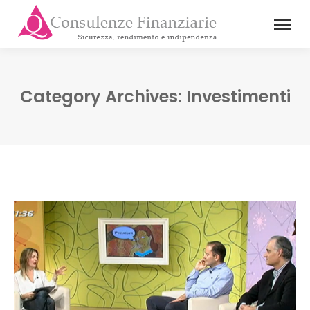
Category Archives:
Investimenti