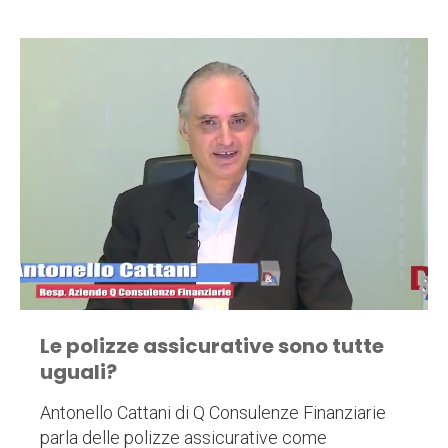
Le polizze assicurative sono tutte
uguali?
Antonello Cattani di Q Consulenze Finanziarie
parla delle polizze assicurative come