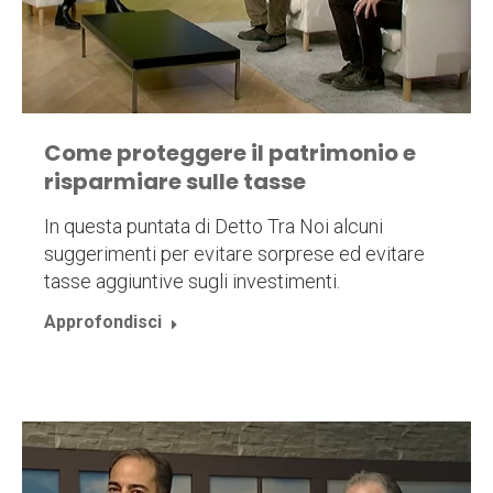
Come proteggere il patrimonio e
risparmiare sulle tasse
In questa puntata di Detto Tra Noi alcuni
suggerimenti per evitare sorprese ed evitare
tasse aggiuntive sugli investimenti.
Approfondisci