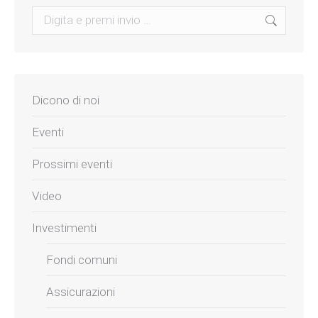
Search:
Dicono di noi
Eventi
Prossimi eventi
Video
Investimenti
Fondi comuni
Assicurazioni