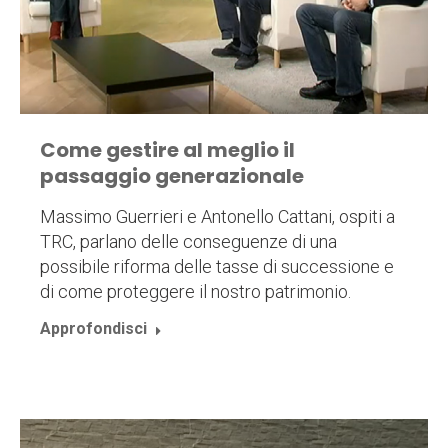
Come gestire al meglio il
passaggio generazionale
Massimo Guerrieri e Antonello Cattani, ospiti a
TRC, parlano delle conseguenze di una
possibile riforma delle tasse di successione e
di come proteggere il nostro patrimonio.
Approfondisci