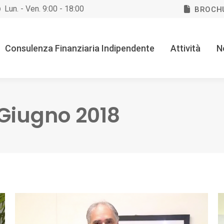
Lun. - Ven. 9:00 - 18:00
BROCH
Consulenza Finanziaria Indipendente
Attività
N
 Giugno 2018