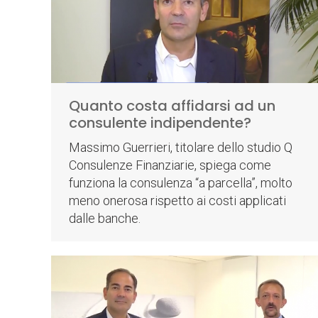
Quanto costa affidarsi ad un
consulente indipendente?
Massimo Guerrieri, titolare dello studio Q
Consulenze Finanziarie, spiega come
funziona la consulenza “a parcella”, molto
meno onerosa rispetto ai costi applicati
dalle banche.