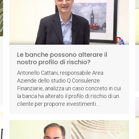
Le banche possono alterare il
nostro profilo di rischio?
Antonello Cattani, responsabile Area
Aziende dello studio Q Consulenze
Finanziarie, analizza un caso concreto in cui
la banca ha alterato il profilo di rischio di un
cliente per proporre investimenti…