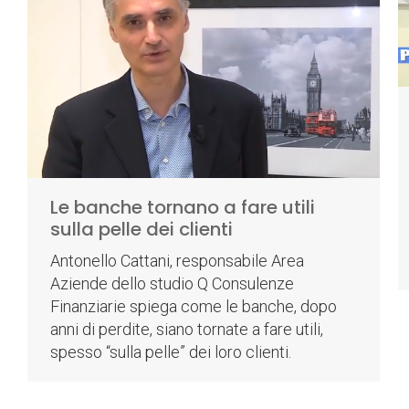
Le banche tornano a fare utili
sulla pelle dei clienti
Antonello Cattani, responsabile Area
Aziende dello studio Q Consulenze
Finanziarie spiega come le banche, dopo
anni di perdite, siano tornate a fare utili,
spesso “sulla pelle” dei loro clienti.