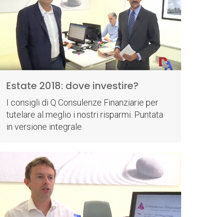
Estate 2018: dove investire?
I consigli di Q Consulenze Finanziarie per
tutelare al meglio i nostri risparmi. Puntata
in versione integrale.