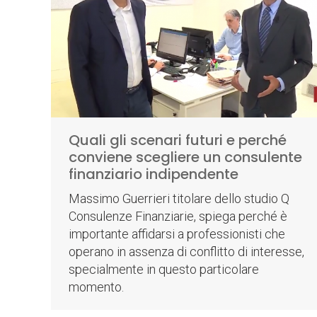
Quali gli scenari futuri e perché
conviene scegliere un consulente
finanziario indipendente
Massimo Guerrieri titolare dello studio Q
Consulenze Finanziarie, spiega perché è
importante affidarsi a professionisti che
operano in assenza di conflitto di interesse,
specialmente in questo particolare
momento.