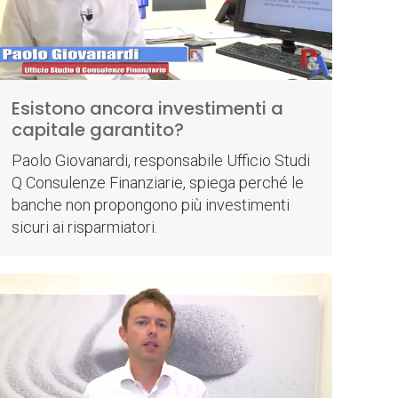
Esistono ancora investimenti a
capitale garantito?
Paolo Giovanardi, responsabile Ufficio Studi
Q Consulenze Finanziarie, spiega perché le
banche non propongono più investimenti
sicuri ai risparmiatori.