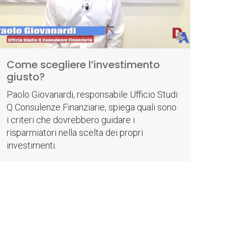
Come scegliere l’investimento
giusto?
Paolo Giovanardi, responsabile Ufficio Studi
Q Consulenze Finanziarie, spiega quali sono
i criteri che dovrebbero guidare i
risparmiatori nella scelta dei propri
investimenti.