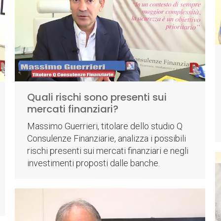
Quali rischi sono presenti sui
mercati finanziari?
Massimo Guerrieri, titolare dello studio Q
Consulenze Finanziarie, analizza i possibili
rischi presenti sui mercati finanziari e negli
investimenti proposti dalle banche.