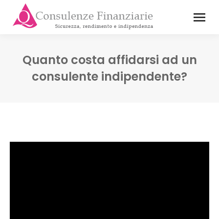
Quanto costa affidarsi ad un
consulente indipendente?