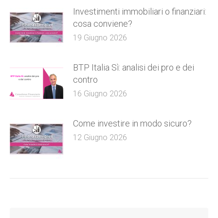
Investimenti immobiliari o finanziari:
cosa conviene?
19 Giugno 2026
BTP Italia Sì: analisi dei pro e dei
contro
16 Giugno 2026
Come investire in modo sicuro?
12 Giugno 2026