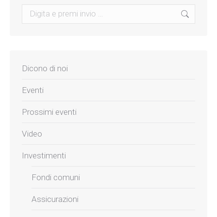
Search:
Dicono di noi
Eventi
Prossimi eventi
Video
Investimenti
Fondi comuni
Assicurazioni