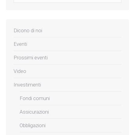
Dicono di noi
Eventi
Prossimi eventi
Video
Investimenti
Fondi comuni
Assicurazioni
Obbligazioni