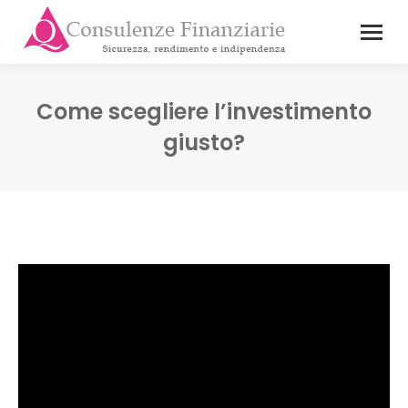
Come scegliere l’investimento
giusto?