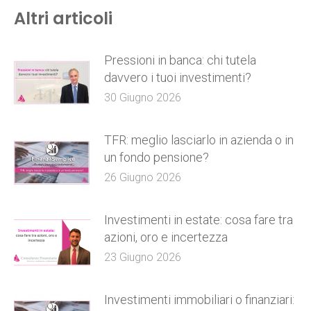
Altri articoli
Pressioni in banca: chi tutela
davvero i tuoi investimenti?
30 Giugno 2026
TFR: meglio lasciarlo in azienda o in
un fondo pensione?
26 Giugno 2026
Investimenti in estate: cosa fare tra
azioni, oro e incertezza
23 Giugno 2026
Investimenti immobiliari o finanziari: