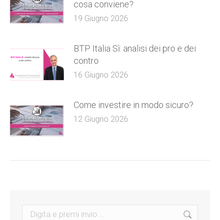
cosa conviene?
19 Giugno 2026
BTP Italia Sì: analisi dei pro e dei
contro
16 Giugno 2026
Come investire in modo sicuro?
12 Giugno 2026
Search: