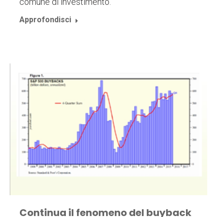
comune di investimento.
Approfondisci
Continua il fenomeno del buyback