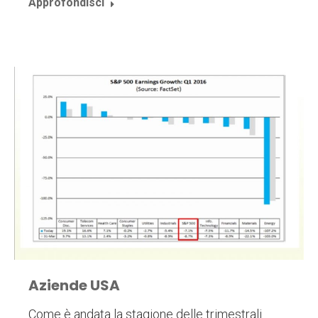
Approfondisci
Aziende USA
Come è andata la stagione delle trimestrali