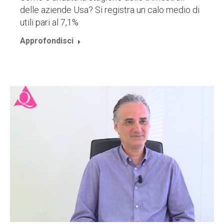
delle aziende Usa? Si registra un calo medio di
utili pari al 7,1%
Approfondisci