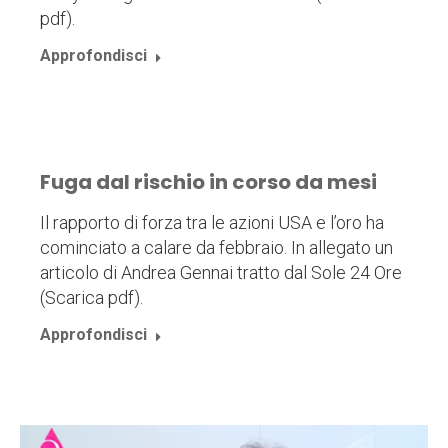
pdf).
Approfondisci
Fuga dal rischio in corso da mesi
Il rapporto di forza tra le azioni USA e l’oro ha
cominciato a calare da febbraio. In allegato un
articolo di Andrea Gennai tratto dal Sole 24 Ore
(Scarica pdf).
Approfondisci