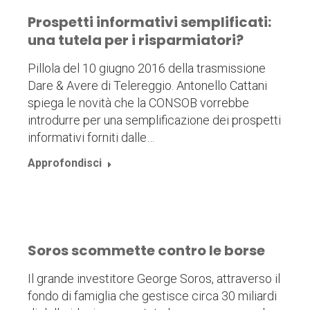
Prospetti informativi semplificati:
una tutela per i risparmiatori?
Pillola del 10 giugno 2016 della trasmissione
Dare & Avere di Telereggio. Antonello Cattani
spiega le novità che la CONSOB vorrebbe
introdurre per una semplificazione dei prospetti
informativi forniti dalle…
Approfondisci
Soros scommette contro le borse
Il grande investitore George Soros, attraverso il
fondo di famiglia che gestisce circa 30 miliardi