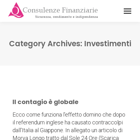
Category Archives:
Investimenti
Il contagio è globale
Ecco come funziona l’effetto domino che dopo
il referendum inglese ha causato contraccolpi
dall’Italia al Giappone. In allegato un articolo di
Morya Longo tratto dal Sole 24 Ore (Scarica