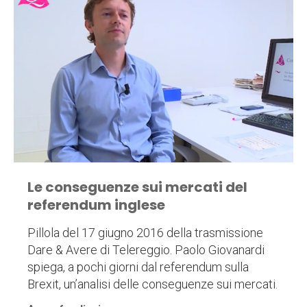
Le conseguenze sui mercati del
referendum inglese
Pillola del 17 giugno 2016 della trasmissione
Dare & Avere di Telereggio. Paolo Giovanardi
spiega, a pochi giorni dal referendum sulla
Brexit, un’analisi delle conseguenze sui mercati.