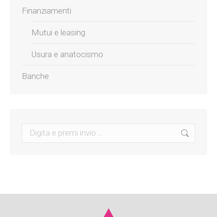
Finanziamenti
Mutui e leasing
Usura e anatocismo
Banche
Search: