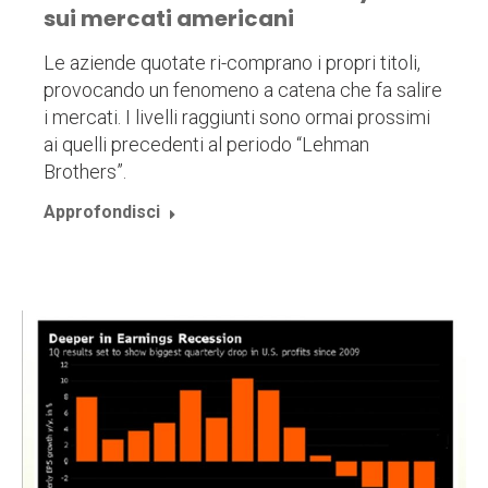
sui mercati americani
Le aziende quotate ri-comprano i propri titoli,
provocando un fenomeno a catena che fa salire
i mercati. I livelli raggiunti sono ormai prossimi
ai quelli precedenti al periodo “Lehman
Brothers”.
Approfondisci