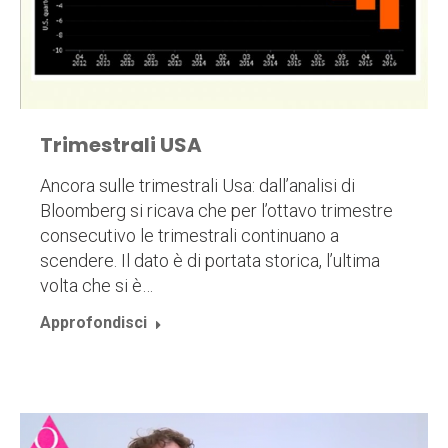
Trimestrali USA
Ancora sulle trimestrali Usa: dall’analisi di
Bloomberg si ricava che per l’ottavo trimestre
consecutivo le trimestrali continuano a
scendere. Il dato è di portata storica, l’ultima
volta che si è…
Approfondisci