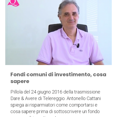
Fondi comuni di investimento, cosa
sapere
Pillola del 24 giugno 2016 della trasmissione
Dare & Avere di Telereggio. Antonello Cattani
spiega ai risparmiatori come comportarsi e
cosa sapere prima di sottoscrivere un fondo