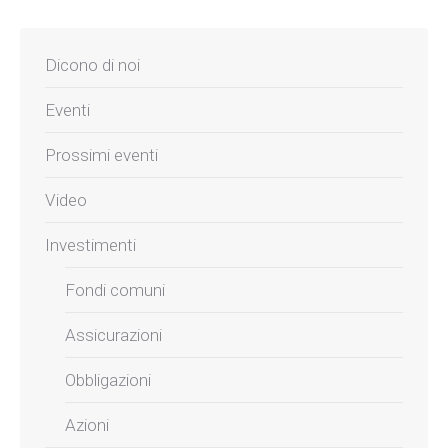
Dicono di noi
Eventi
Prossimi eventi
Video
Investimenti
Fondi comuni
Assicurazioni
Obbligazioni
Azioni