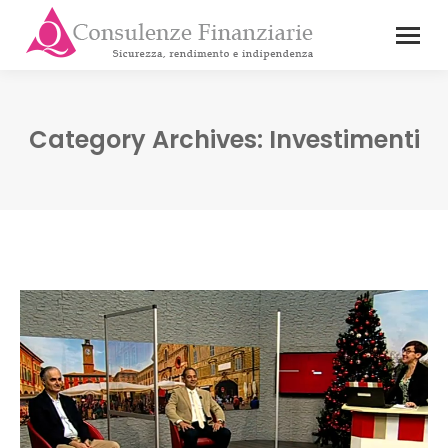
Category Archives:
Investimenti