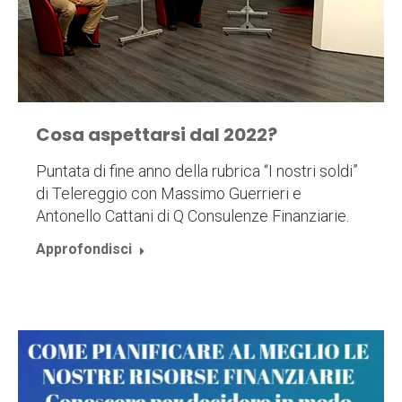
Cosa aspettarsi dal 2022?
Puntata di fine anno della rubrica “I nostri soldi”
di Telereggio con Massimo Guerrieri e
Antonello Cattani di Q Consulenze Finanziarie.
Approfondisci