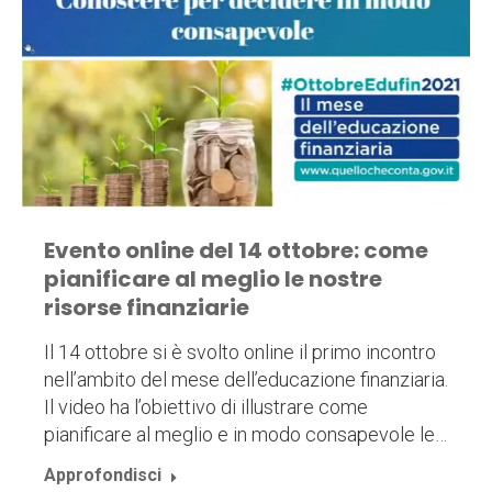
Evento online del 14 ottobre: come
pianificare al meglio le nostre
risorse finanziarie
Il 14 ottobre si è svolto online il primo incontro
nell’ambito del mese dell’educazione finanziaria.
Il video ha l’obiettivo di illustrare come
pianificare al meglio e in modo consapevole le…
Approfondisci