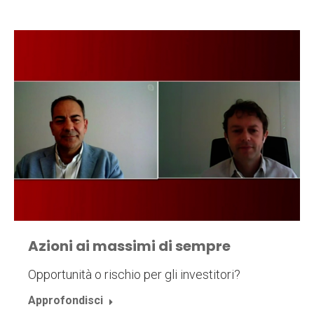
Azioni ai massimi di sempre
Opportunità o rischio per gli investitori?
Approfondisci