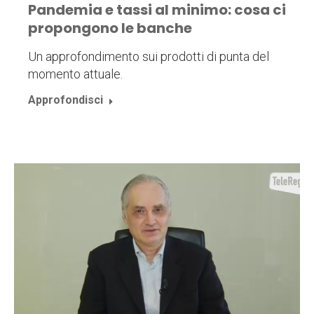
Pandemia e tassi al minimo: cosa ci
propongono le banche
Un approfondimento sui prodotti di punta del
momento attuale.
Approfondisci