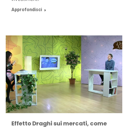
Approfondisci
Effetto Draghi sui mercati, come