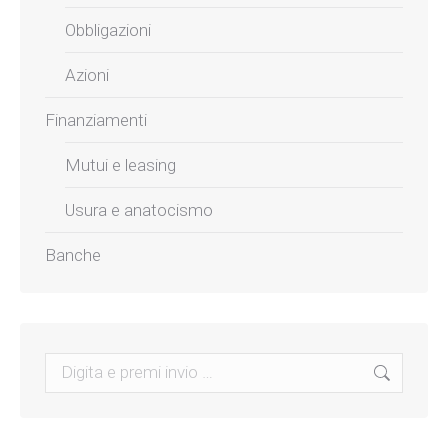
Obbligazioni
Azioni
Finanziamenti
Mutui e leasing
Usura e anatocismo
Banche
Search: