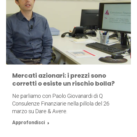
Mercati azionari: i prezzi sono
corretti o esiste un rischio bolla?
Ne parliamo con Paolo Giovanardi di Q
Consulenze Finanziarie nella pillola del 26
marzo su Dare & Avere.
Approfondisci