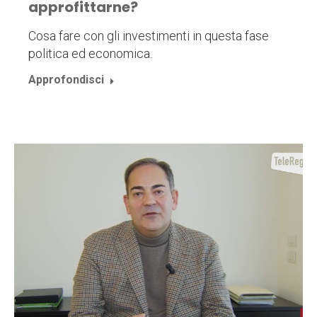
approfittarne?
Cosa fare con gli investimenti in questa fase
politica ed economica.
Approfondisci