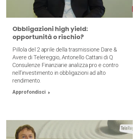
Obbligazioni high yield:
opportunità o rischio?
Pillola del 2 aprile della trasmissione Dare &
Avere di Telereggio, Antonello Cattani di Q
Consulenze Finanziarie analizza pro e contro
nell’investimento in obbligazioni ad alto
rendimento.
Approfondisci