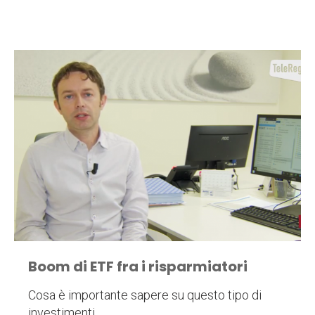
Boom di ETF fra i risparmiatori
Cosa è importante sapere su questo tipo di
investimenti.