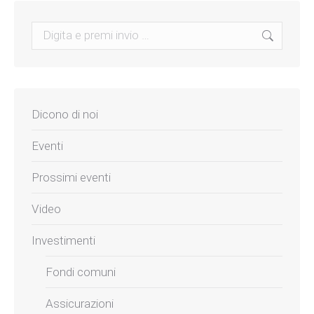
Search:
Dicono di noi
Eventi
Prossimi eventi
Video
Investimenti
Fondi comuni
Assicurazioni