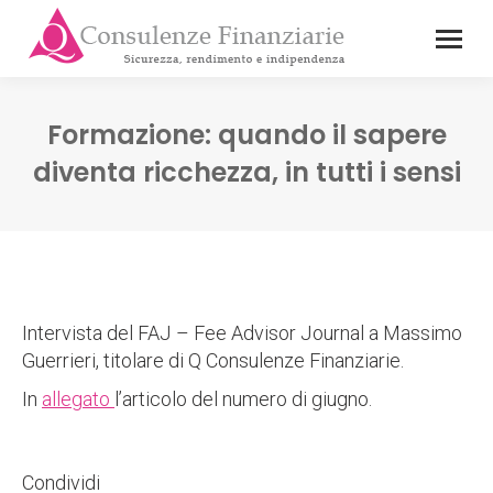
Formazione: quando il sapere
diventa ricchezza, in tutti i sensi
Intervista del FAJ – Fee Advisor Journal a Massimo
Guerrieri, titolare di Q Consulenze Finanziarie.
In
allegato
l’articolo del numero di giugno.
Condividi