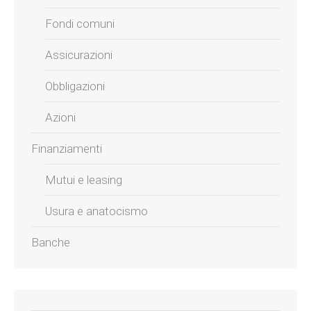
Fondi comuni
Assicurazioni
Obbligazioni
Azioni
Finanziamenti
Mutui e leasing
Usura e anatocismo
Banche