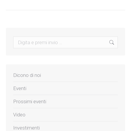
Search:
Dicono di noi
Eventi
Prossimi eventi
Video
Investimenti