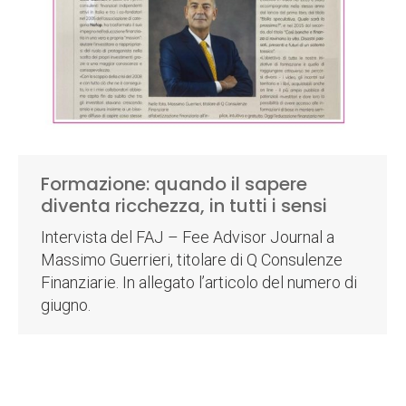
Formazione: quando il sapere
diventa ricchezza, in tutti i sensi
Intervista del FAJ – Fee Advisor Journal a
Massimo Guerrieri, titolare di Q Consulenze
Finanziarie. In allegato l’articolo del numero di
giugno.