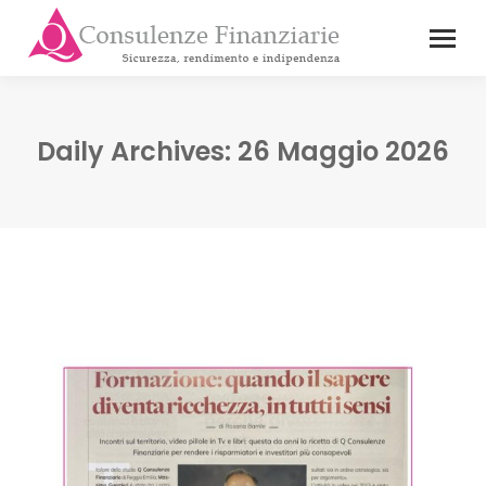
Daily Archives:
26 Maggio 2026