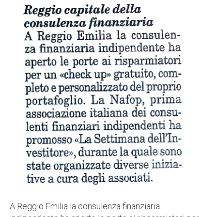
A Reggio Emilia la consulenza finanziaria