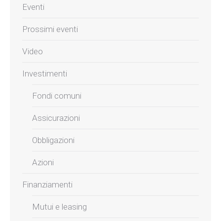
Eventi
Prossimi eventi
Video
Investimenti
Fondi comuni
Assicurazioni
Obbligazioni
Azioni
Finanziamenti
Mutui e leasing