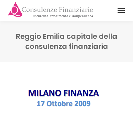
Reggio Emilia capitale della
consulenza finanziaria