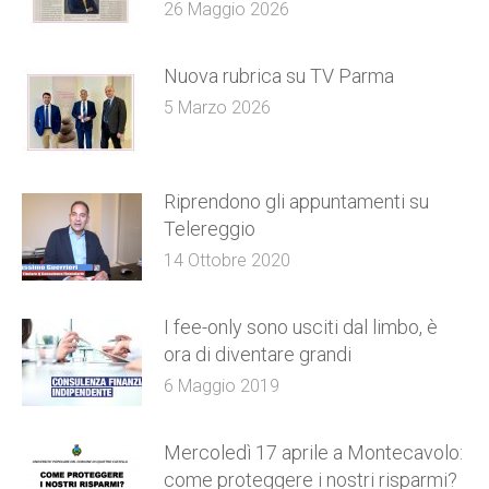
26 Maggio 2026
Nuova rubrica su TV Parma
5 Marzo 2026
Riprendono gli appuntamenti su
Telereggio
14 Ottobre 2020
I fee-only sono usciti dal limbo, è
ora di diventare grandi
6 Maggio 2019
Mercoledì 17 aprile a Montecavolo:
come proteggere i nostri risparmi?