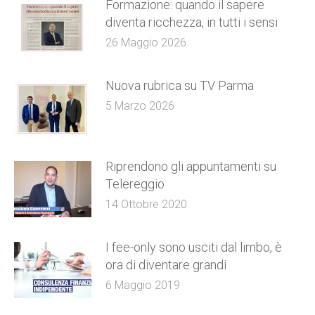
Formazione: quando il sapere
diventa ricchezza, in tutti i sensi
26 Maggio 2026
Nuova rubrica su TV Parma
5 Marzo 2026
Riprendono gli appuntamenti su
Telereggio
14 Ottobre 2020
I fee-only sono usciti dal limbo, è
ora di diventare grandi
6 Maggio 2019