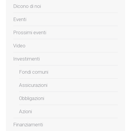
Dicono di noi
Eventi
Prossimi eventi
Video
Investimenti
Fondi comuni
Assicurazioni
Obbligazioni
Azioni
Finanziamenti