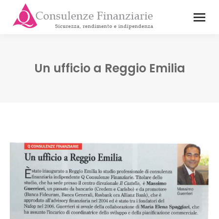
Un ufficio a Reggio Emilia