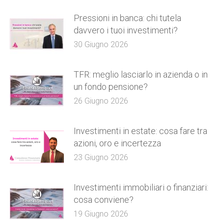
Pressioni in banca: chi tutela
davvero i tuoi investimenti?
30 Giugno 2026
TFR: meglio lasciarlo in azienda o in
un fondo pensione?
26 Giugno 2026
Investimenti in estate: cosa fare tra
azioni, oro e incertezza
23 Giugno 2026
Investimenti immobiliari o finanziari:
cosa conviene?
19 Giugno 2026