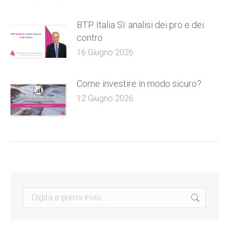
BTP Italia Sì: analisi dei pro e dei
contro
16 Giugno 2026
Come investire in modo sicuro?
12 Giugno 2026
Search: