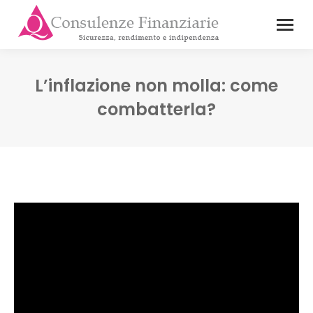
L’inflazione non molla: come
combatterla?