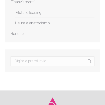
Finanziamenti
Mutui e leasing
Usura e anatocismo
Banche
Search: