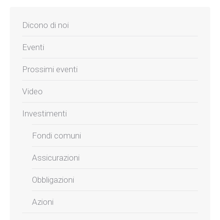
Dicono di noi
Eventi
Prossimi eventi
Video
Investimenti
Fondi comuni
Assicurazioni
Obbligazioni
Azioni