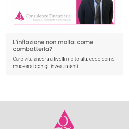
L’inflazione non molla: come
combatterla?
Caro vita ancora a livelli molto alti, ecco come
muoversi con gli investimenti.