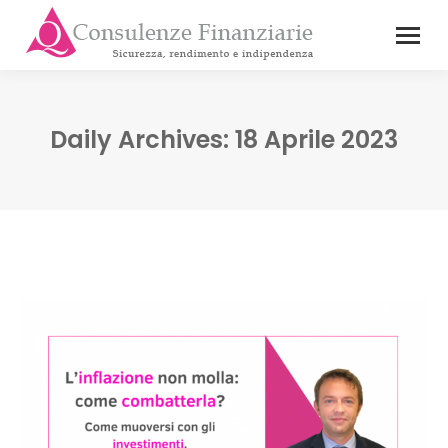
Daily Archives:
18 Aprile 2023