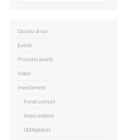
Dicono di noi
Eventi
Prossimi eventi
Video
Investimenti
Fondi comuni
Assicurazioni
Obbligazioni