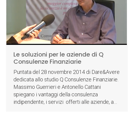
Le soluzioni per le aziende di Q
Consulenze Finanziarie
Puntata del 28 novembre 2014 di Dare&Avere
dedicata allo studio Q Consulenze Finanziarie.
Massimo Guerrieri e Antonello Cattani
spiegano i vantaggi della consulenza
indipendente, i servizi offerti alle aziende, a…