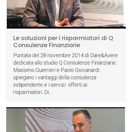
Le soluzioni per i risparmiatori di Q
Consulenze Finanziarie
Puntata del 28 novembre 2014 di Dare&Avere
dedicata allo studio Q Consulenze Finanziarie.
Massimo Guerrieri e Paolo Giovanardi
spiegano i vantaggi della consulenza
indipendente e i servizi offerti ai
risparmiatori. Di…