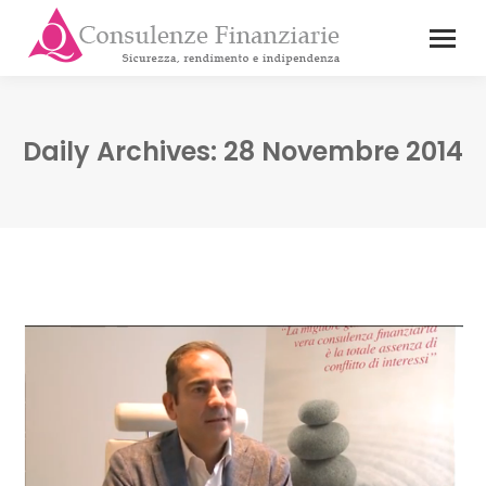
Daily Archives:
28 Novembre 2014