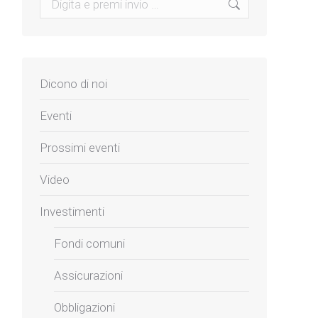
Dicono di noi
Eventi
Prossimi eventi
Video
Investimenti
Fondi comuni
Assicurazioni
Obbligazioni