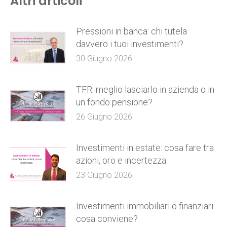
Altri articoli
Pressioni in banca: chi tutela
davvero i tuoi investimenti?
30 Giugno 2026
TFR: meglio lasciarlo in azienda o in
un fondo pensione?
26 Giugno 2026
Investimenti in estate: cosa fare tra
azioni, oro e incertezza
23 Giugno 2026
Investimenti immobiliari o finanziari:
cosa conviene?