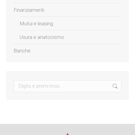
Finanziamenti
Mutui e leasing
Usura e anatocismo
Banche
Search: