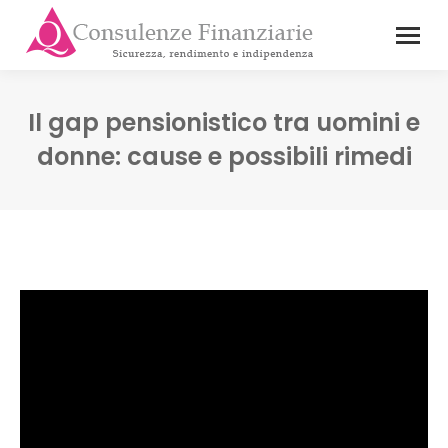
Il gap pensionistico tra uomini e
donne: cause e possibili rimedi