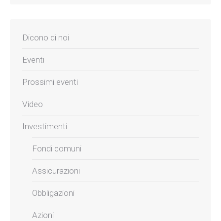
Dicono di noi
Eventi
Prossimi eventi
Video
Investimenti
Fondi comuni
Assicurazioni
Obbligazioni
Azioni