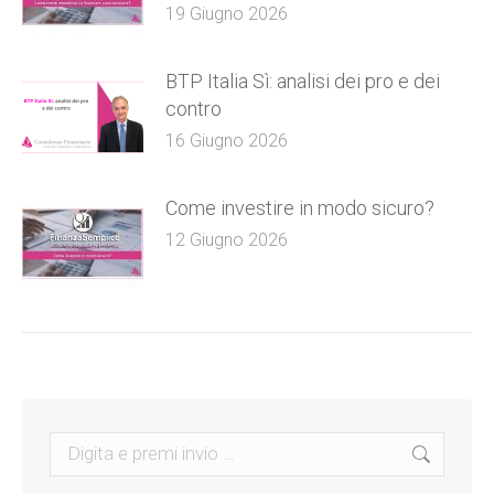
19 Giugno 2026
BTP Italia Sì: analisi dei pro e dei
contro
16 Giugno 2026
Come investire in modo sicuro?
12 Giugno 2026
Search: