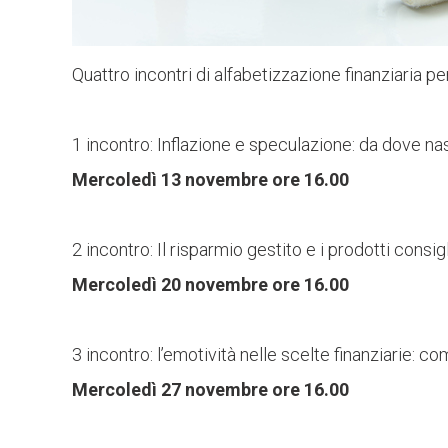
Quattro incontri di alfabetizzazione finanziaria per
1 incontro: Inflazione e speculazione: da dove 
Mercoledì 13 novembre ore 16.00
2 incontro: Il risparmio gestito e i prodotti consi
Mercoledì 20 novembre ore 16.00
3 incontro: l’emotività nelle scelte finanziarie:
Mercoledì 27 novembre ore 16.00