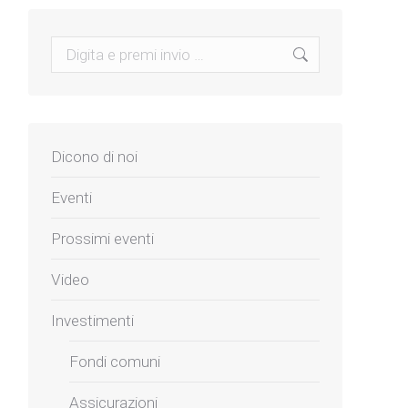
Search:
Dicono di noi
Eventi
Prossimi eventi
Video
Investimenti
Fondi comuni
Assicurazioni