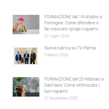
FORMAZIONE dal 14 ottobre a
Formigine: Come difendere e
far crescere i propri risparmi
27 Luglio 2026
Nuova rubrica su TV Parma
5 Marzo 2026
FORMAZIONE dal 23 febbraio a
Sant’ilario: Come ottimizzare i
tuoi risparmi
27 Novembre 2025