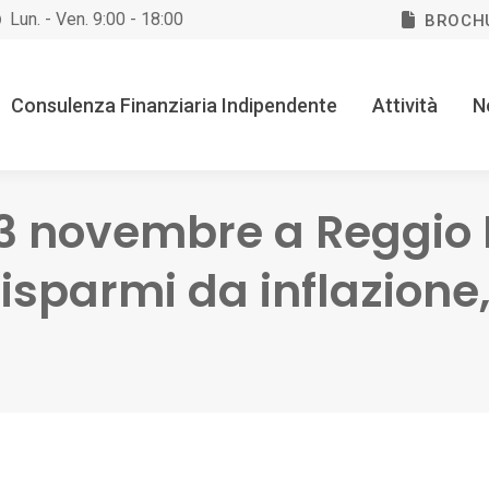
Lun. - Ven. 9:00 - 18:00
BROCH
Consulenza Finanziaria Indipendente
Attività
N
3 novembre a Reggio 
 risparmi da inflazione