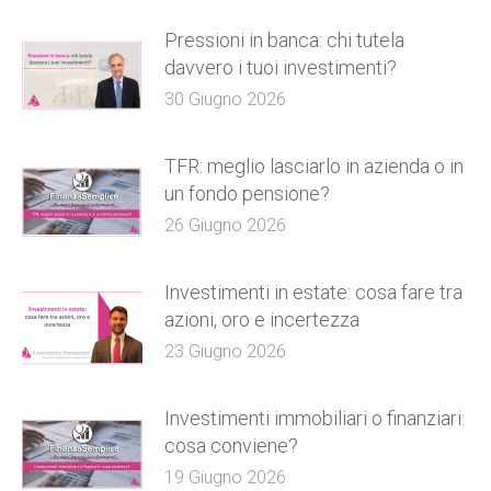
Pressioni in banca: chi tutela
davvero i tuoi investimenti?
30 Giugno 2026
TFR: meglio lasciarlo in azienda o in
un fondo pensione?
26 Giugno 2026
Investimenti in estate: cosa fare tra
azioni, oro e incertezza
23 Giugno 2026
Investimenti immobiliari o finanziari:
cosa conviene?
19 Giugno 2026