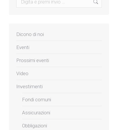
Dicono di noi
Eventi
Prossimi eventi
Video
Investimenti
Fondi comuni
Assicurazioni
Obbligazioni