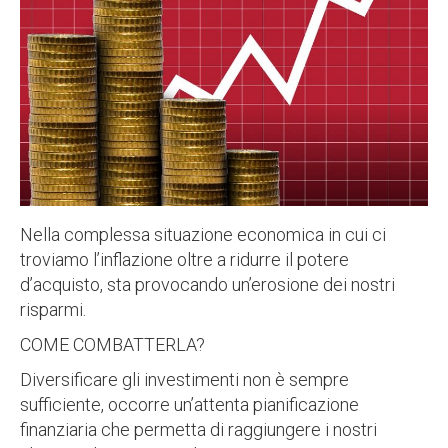
Nella complessa situazione economica in cui ci
troviamo l’inflazione oltre a ridurre il potere
d’acquisto, sta provocando un’erosione dei nostri
risparmi.
COME COMBATTERLA?
Diversificare gli investimenti non è sempre
sufficiente, occorre un’attenta pianificazione
finanziaria che permetta di raggiungere i nostri