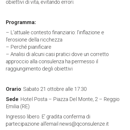
obiettivi di vita, evitando errori.
Programma:
– L’attuale contesto finanziario: l’inflazione e
l’erosione della ricchezza
– Perché pianificare
– Analisi di alcuni casi pratici dove un corretto
approccio alla consulenza ha permesso il
raggiungimento degli obiettivi
Orario
: Sabato 21 ottobre alle 17:30
Sede
: Hotel Posta – Piazza Del Monte, 2 – Reggio
Emilia (RE)
Ingresso libero. E’ gradita conferma di
partecipazione all’email news@qconsulenze.it