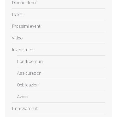
Dicono di noi
Eventi
Prossimi eventi
Video
Investimenti
Fondi comuni
Assicurazioni
Obbligazioni
Azioni
Finanziamenti