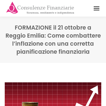
FORMAZIONE il 21 ottobre a
Reggio Emilia: Come combattere
l’inflazione con una corretta
pianificazione finanziaria