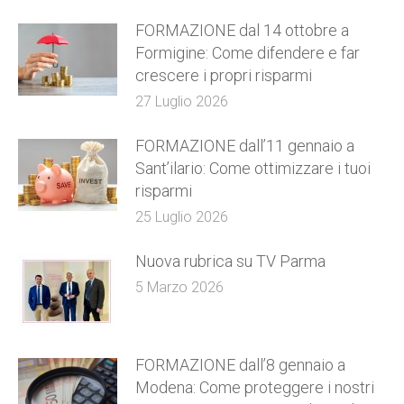
FORMAZIONE dal 14 ottobre a
Formigine: Come difendere e far
crescere i propri risparmi
27 Luglio 2026
FORMAZIONE dall’11 gennaio a
Sant’ilario: Come ottimizzare i tuoi
risparmi
25 Luglio 2026
Nuova rubrica su TV Parma
5 Marzo 2026
FORMAZIONE dall’8 gennaio a
Modena: Come proteggere i nostri