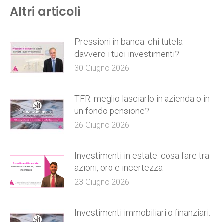
Altri articoli
Pressioni in banca: chi tutela
davvero i tuoi investimenti?
30 Giugno 2026
TFR: meglio lasciarlo in azienda o in
un fondo pensione?
26 Giugno 2026
Investimenti in estate: cosa fare tra
azioni, oro e incertezza
23 Giugno 2026
Investimenti immobiliari o finanziari: