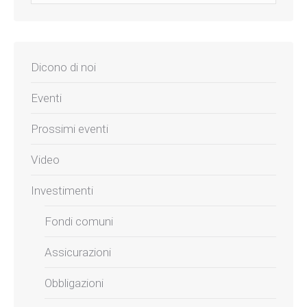
Dicono di noi
Eventi
Prossimi eventi
Video
Investimenti
Fondi comuni
Assicurazioni
Obbligazioni