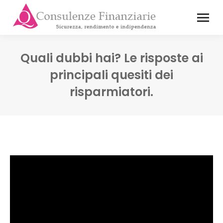
Quali dubbi hai? Le risposte ai
principali quesiti dei
risparmiatori.