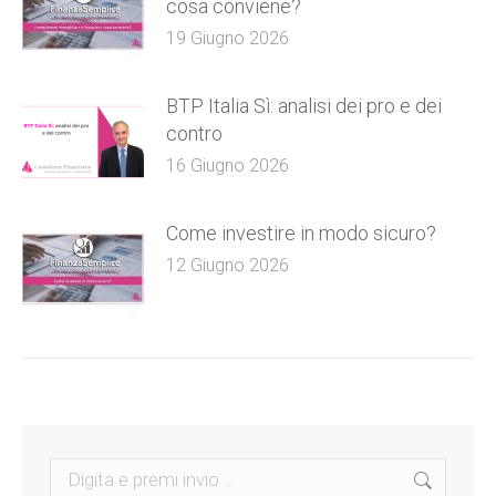
cosa conviene?
19 Giugno 2026
BTP Italia Sì: analisi dei pro e dei
contro
16 Giugno 2026
Come investire in modo sicuro?
12 Giugno 2026
Search: