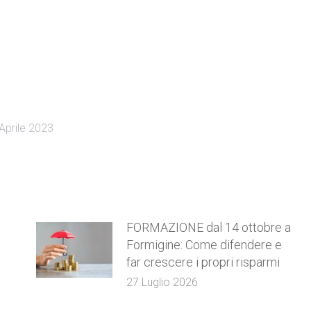
Aprile 2023
FORMAZIONE dal 14 ottobre a
Formigine: Come difendere e
far crescere i propri risparmi
27 Luglio 2026