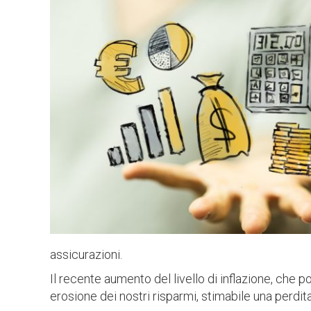
assicurazioni.
Il recente aumento del livello di inflazione, che 
erosione dei nostri risparmi, stimabile una perdit