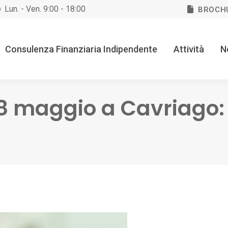
Lun. - Ven. 9:00 - 18:00
BROCH
Consulenza Finanziaria Indipendente
Attività
N
8 maggio a Cavriago