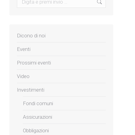
Dicono di noi
Eventi
Prossimi eventi
Video
Investimenti
Fondi comuni
Assicurazioni
Obbligazioni