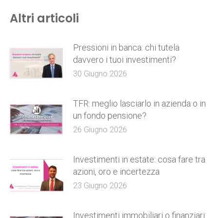
Altri articoli
Pressioni in banca: chi tutela
davvero i tuoi investimenti?
30 Giugno 2026
TFR: meglio lasciarlo in azienda o in
un fondo pensione?
26 Giugno 2026
Investimenti in estate: cosa fare tra
azioni, oro e incertezza
23 Giugno 2026
Investimenti immobiliari o finanziari: