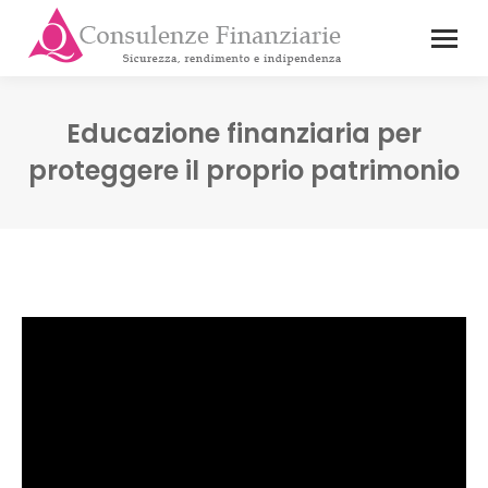
Educazione finanziaria per
proteggere il proprio patrimonio