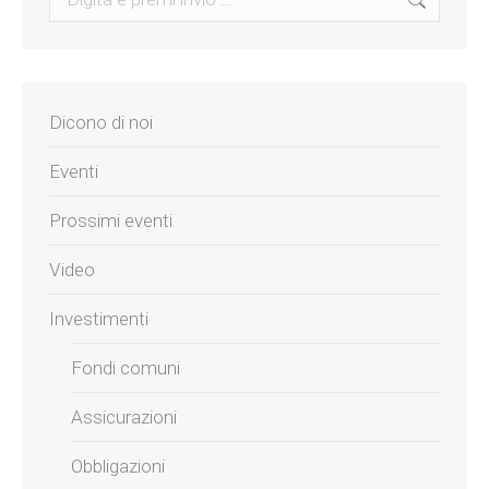
Dicono di noi
Eventi
Prossimi eventi
Video
Investimenti
Fondi comuni
Assicurazioni
Obbligazioni