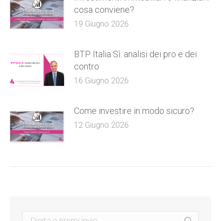
cosa conviene?
19 Giugno 2026
BTP Italia Sì: analisi dei pro e dei
contro
16 Giugno 2026
Come investire in modo sicuro?
12 Giugno 2026
Search: