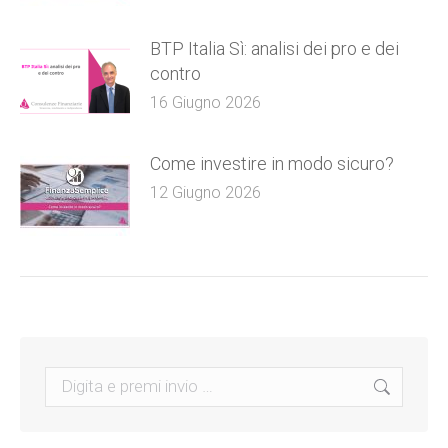
BTP Italia Sì: analisi dei pro e dei
contro
16 Giugno 2026
Come investire in modo sicuro?
12 Giugno 2026
Search: