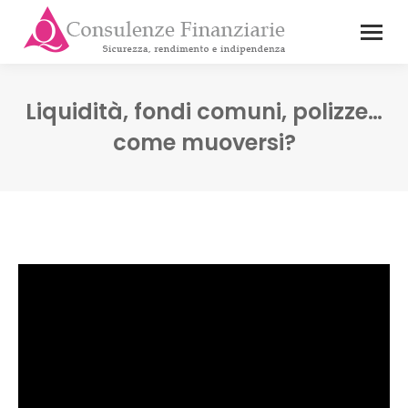
Liquidità, fondi comuni, polizze…
come muoversi?