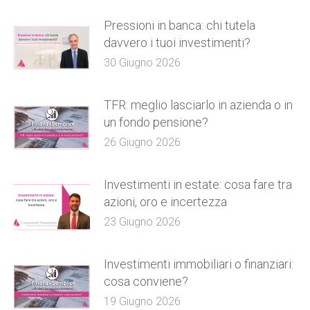
Pressioni in banca: chi tutela
davvero i tuoi investimenti?
30 Giugno 2026
TFR: meglio lasciarlo in azienda o in
un fondo pensione?
26 Giugno 2026
Investimenti in estate: cosa fare tra
azioni, oro e incertezza
23 Giugno 2026
Investimenti immobiliari o finanziari:
cosa conviene?
19 Giugno 2026