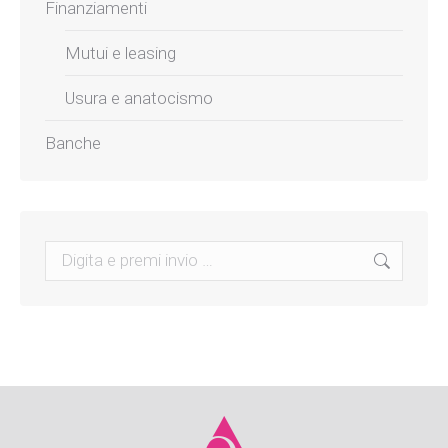
Finanziamenti
Mutui e leasing
Usura e anatocismo
Banche
Search: