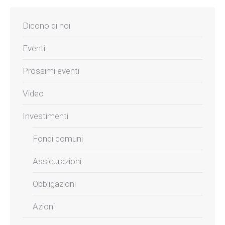
Dicono di noi
Eventi
Prossimi eventi
Video
Investimenti
Fondi comuni
Assicurazioni
Obbligazioni
Azioni