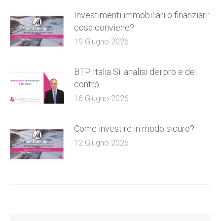
Investimenti immobiliari o finanziari:
cosa conviene?
19 Giugno 2026
BTP Italia Sì: analisi dei pro e dei
contro
16 Giugno 2026
Come investire in modo sicuro?
12 Giugno 2026