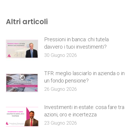
Altri articoli
Pressioni in banca: chi tutela
davvero i tuoi investimenti?
30 Giugno 2026
TFR: meglio lasciarlo in azienda o in
un fondo pensione?
26 Giugno 2026
Investimenti in estate: cosa fare tra
azioni, oro e incertezza
23 Giugno 2026