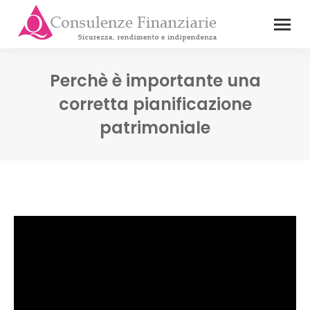
Perchè è importante una
corretta pianificazione
patrimoniale