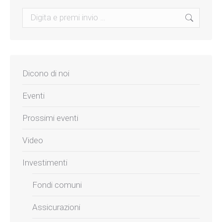
Search:
Dicono di noi
Eventi
Prossimi eventi
Video
Investimenti
Fondi comuni
Assicurazioni