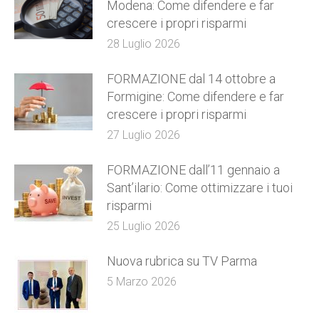
Modena: Come difendere e far
crescere i propri risparmi
28 Luglio 2026
FORMAZIONE dal 14 ottobre a
Formigine: Come difendere e far
crescere i propri risparmi
27 Luglio 2026
FORMAZIONE dall’11 gennaio a
Sant’ilario: Come ottimizzare i tuoi
risparmi
25 Luglio 2026
Nuova rubrica su TV Parma
5 Marzo 2026