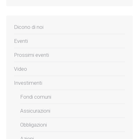
Dicono di noi
Eventi
Prossimi eventi
Video
Investimenti
Fondi comuni
Assicurazioni
Obbligazioni
Azioni