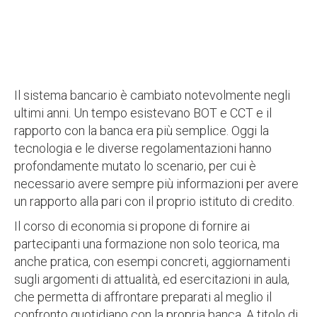
Il sistema bancario è cambiato notevolmente negli
ultimi anni. Un tempo esistevano BOT e CCT e il
rapporto con la banca era più semplice. Oggi la
tecnologia e le diverse regolamentazioni hanno
profondamente mutato lo scenario, per cui è
necessario avere sempre più informazioni per avere
un rapporto alla pari con il proprio istituto di credito.
Il corso di economia si propone di fornire ai
partecipanti una formazione non solo teorica, ma
anche pratica, con esempi concreti, aggiornamenti
sugli argomenti di attualità, ed esercitazioni in aula,
che permetta di affrontare preparati al meglio il
confronto quotidiano con la propria banca. A titolo di