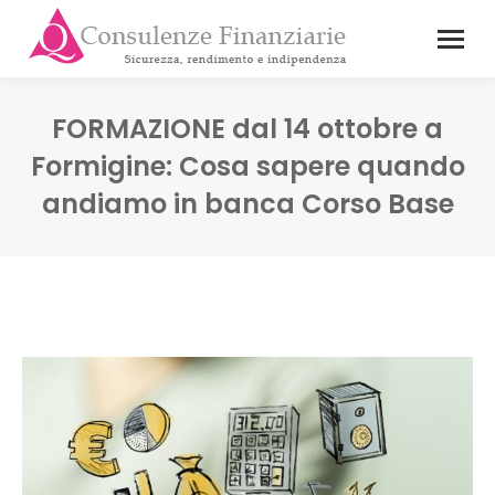
FORMAZIONE dal 14 ottobre a
Formigine: Cosa sapere quando
andiamo in banca Corso Base