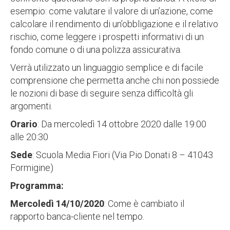
esempio: come valutare il valore di un’azione, come
calcolare il rendimento di un’obbligazione e il relativo
rischio, come leggere i prospetti informativi di un
fondo comune o di una polizza assicurativa.
Verrà utilizzato un linguaggio semplice e di facile
comprensione che permetta anche chi non possiede
le nozioni di base di seguire senza difficoltà gli
argomenti.
Orario
: Da mercoledì 14 ottobre 2020 dalle 19:00
alle 20:30
Sede
: Scuola Media Fiori (Via Pio Donati 8 – 41043
Formigine)
Programma:
Mercoledì 14/10/2020
: Come è cambiato il
rapporto banca-cliente nel tempo.