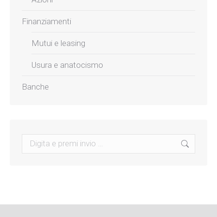
Finanziamenti
Mutui e leasing
Usura e anatocismo
Banche
Search: