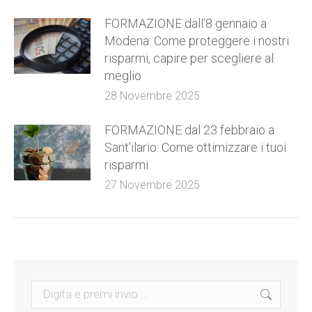
FORMAZIONE dall’8 gennaio a
Modena: Come proteggere i nostri
risparmi, capire per scegliere al
meglio
28 Novembre 2025
FORMAZIONE dal 23 febbraio a
Sant’ilario: Come ottimizzare i tuoi
risparmi
27 Novembre 2025
Search: