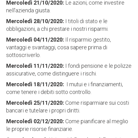
Mercoledì 21/10/2020:
Le azioni, come investire
nell’azienda giusta.
Mercoledì 28/10/2020:
I titoli di stato e le
obbligazioni, a chi prestare i nostri risparmi.
Mercoledì 04/11/2020:
Il risparmio gestito,
vantaggi e svantaggi, cosa sapere prima di
sottoscriverlo.
Mercoledì 11/11/2020:
I fondi pensione e le polizze
assicurative, come distinguere i rischi.
Mercoledì 18/11/2020:
I mutui e i finanziamenti,
come tenere i debiti sotto controllo.
Mercoledì 25/11/2020:
Come risparmiare sui costi
bancari e tutelare i propri diritti.
Mercoledì 02/12/2020:
Come pianificare al meglio
le proprie risorse finanziarie.