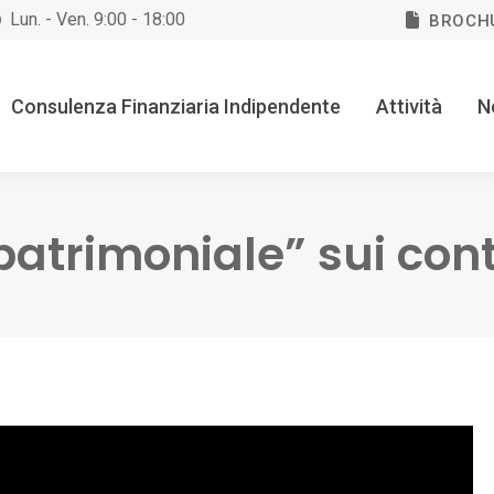
Lun. - Ven. 9:00 - 18:00
BROCH
Consulenza Finanziaria Indipendente
Attività
N
 patrimoniale” sui cont