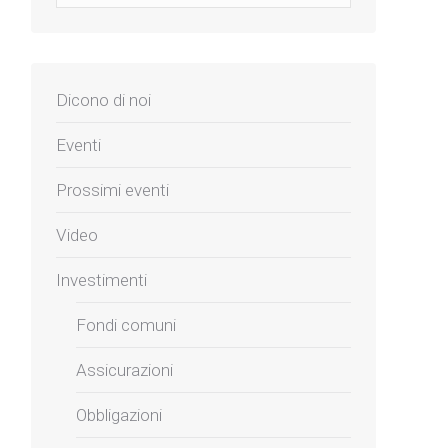
Dicono di noi
Eventi
Prossimi eventi
Video
Investimenti
Fondi comuni
Assicurazioni
Obbligazioni