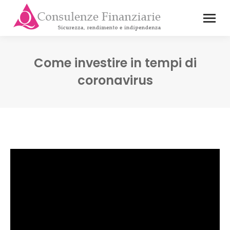
Come investire in tempi di
coronavirus