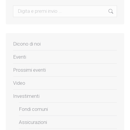
Search:
Dicono di noi
Eventi
Prossimi eventi
Video
Investimenti
Fondi comuni
Assicurazioni