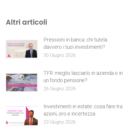
Altri articoli
Pressioni in banca: chi tutela
davvero i tuoi investimenti?
30 Giugno 2026
TFR: meglio lasciarlo in azienda o in
un fondo pensione?
26 Giugno 2026
Investimenti in estate: cosa fare tra
azioni, oro e incertezza
23 Giugno 2026