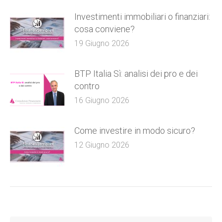
Investimenti immobiliari o finanziari:
cosa conviene?
19 Giugno 2026
BTP Italia Sì: analisi dei pro e dei
contro
16 Giugno 2026
Come investire in modo sicuro?
12 Giugno 2026