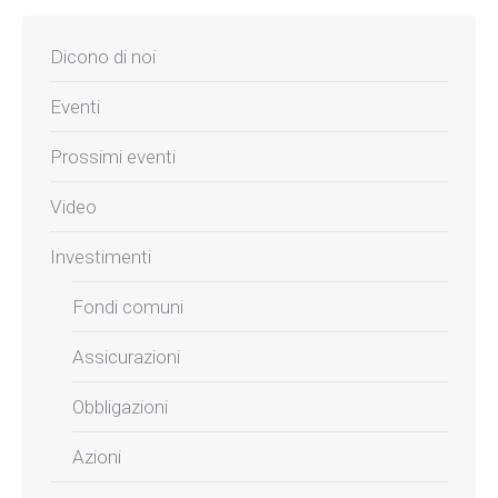
Dicono di noi
Eventi
Prossimi eventi
Video
Investimenti
Fondi comuni
Assicurazioni
Obbligazioni
Azioni