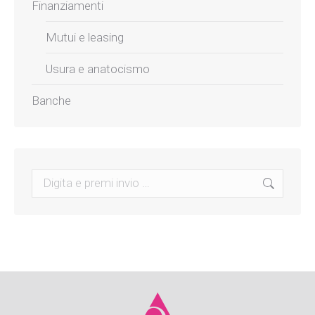
Finanziamenti
Mutui e leasing
Usura e anatocismo
Banche
Search: