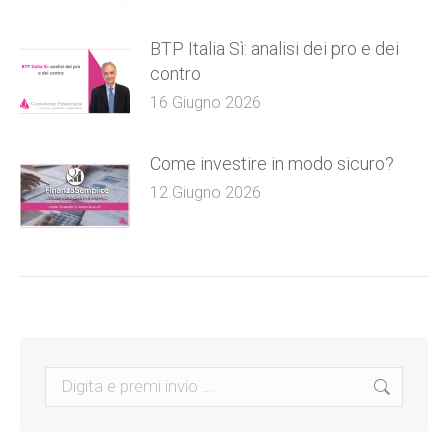
BTP Italia Sì: analisi dei pro e dei
contro
16 Giugno 2026
Come investire in modo sicuro?
12 Giugno 2026
Search: