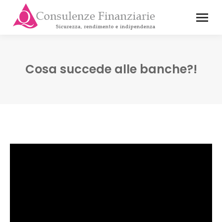
Cosa succede alle banche?!