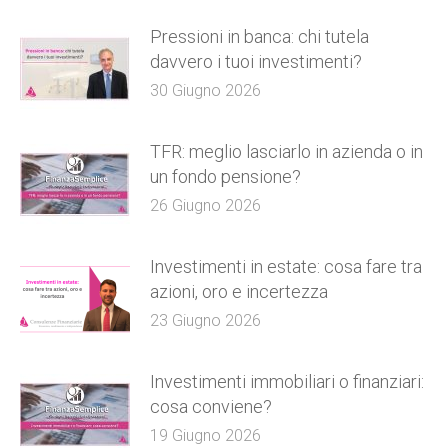
Pressioni in banca: chi tutela
davvero i tuoi investimenti?
30 Giugno 2026
TFR: meglio lasciarlo in azienda o in
un fondo pensione?
26 Giugno 2026
Investimenti in estate: cosa fare tra
azioni, oro e incertezza
23 Giugno 2026
Investimenti immobiliari o finanziari:
cosa conviene?
19 Giugno 2026