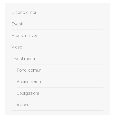
Dicono di noi
Eventi
Prossimi eventi
Video
Investimenti
Fondi comuni
Assicurazioni
Obbligazioni
Azioni