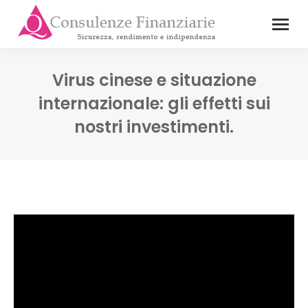
Virus cinese e situazione
internazionale: gli effetti sui
nostri investimenti.