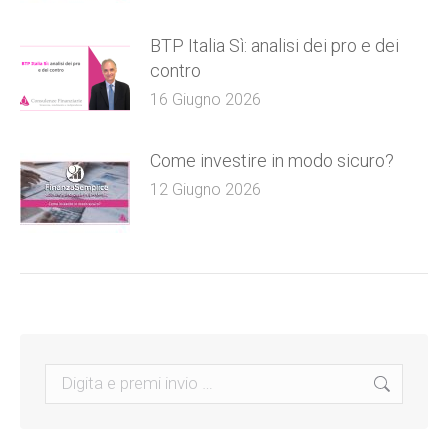
BTP Italia Sì: analisi dei pro e dei
contro
16 Giugno 2026
Come investire in modo sicuro?
12 Giugno 2026
Search: