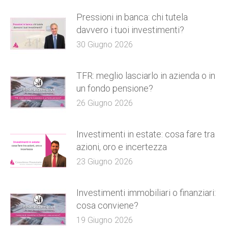
Pressioni in banca: chi tutela
davvero i tuoi investimenti?
30 Giugno 2026
TFR: meglio lasciarlo in azienda o in
un fondo pensione?
26 Giugno 2026
Investimenti in estate: cosa fare tra
azioni, oro e incertezza
23 Giugno 2026
Investimenti immobiliari o finanziari:
cosa conviene?
19 Giugno 2026