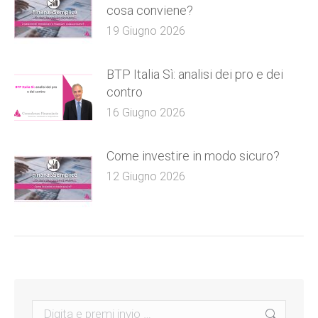
cosa conviene?
19 Giugno 2026
BTP Italia Sì: analisi dei pro e dei
contro
16 Giugno 2026
Come investire in modo sicuro?
12 Giugno 2026
Search: