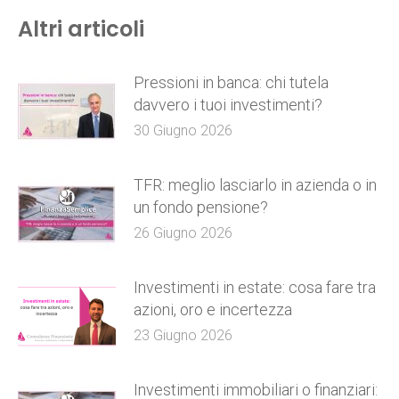
Altri articoli
Pressioni in banca: chi tutela
davvero i tuoi investimenti?
30 Giugno 2026
TFR: meglio lasciarlo in azienda o in
un fondo pensione?
26 Giugno 2026
Investimenti in estate: cosa fare tra
azioni, oro e incertezza
23 Giugno 2026
Investimenti immobiliari o finanziari: