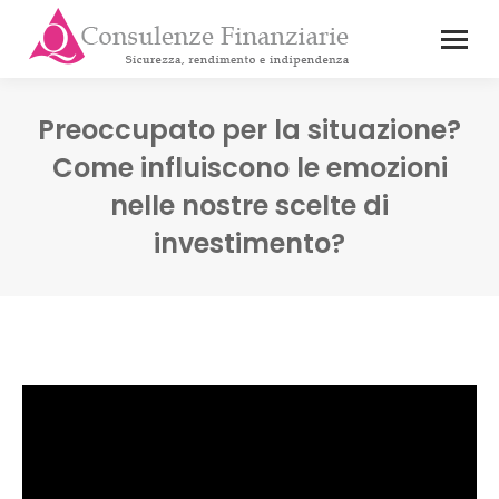
Preoccupato per la situazione?
Come influiscono le emozioni
nelle nostre scelte di
investimento?