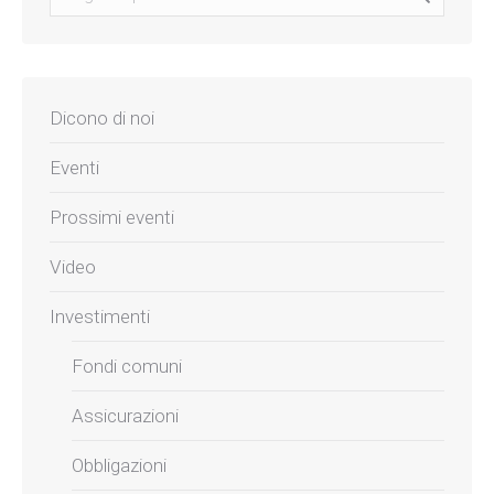
Dicono di noi
Eventi
Prossimi eventi
Video
Investimenti
Fondi comuni
Assicurazioni
Obbligazioni