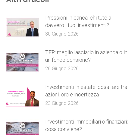
Pressioni in banca: chi tutela
davvero i tuoi investimenti?
30 Giugno 2026
TFR: meglio lasciarlo in azienda o in
un fondo pensione?
26 Giugno 2026
Investimenti in estate: cosa fare tra
azioni, oro e incertezza
23 Giugno 2026
Investimenti immobiliari o finanziari:
cosa conviene?