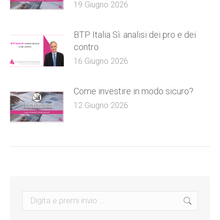
19 Giugno 2026
BTP Italia Sì: analisi dei pro e dei
contro
16 Giugno 2026
Come investire in modo sicuro?
12 Giugno 2026
Search: