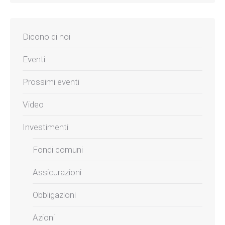
Dicono di noi
Eventi
Prossimi eventi
Video
Investimenti
Fondi comuni
Assicurazioni
Obbligazioni
Azioni