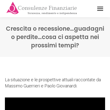
Crescita o recessione…guadagni
o perdite…cosa ci aspetta nei
prossimi tempi?
La situazione e le prospettive attuali raccontate da
Massimo Guerrieri e Paolo Giovanardi.