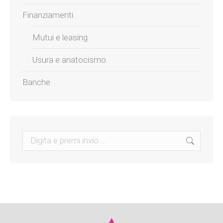
Finanziamenti
Mutui e leasing
Usura e anatocismo
Banche
Search: