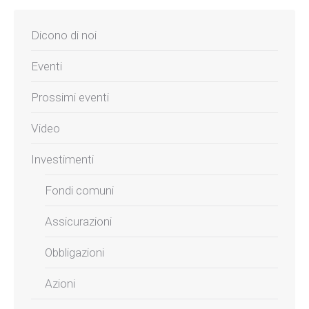
Dicono di noi
Eventi
Prossimi eventi
Video
Investimenti
Fondi comuni
Assicurazioni
Obbligazioni
Azioni