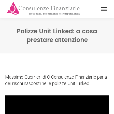
Polizze Unit Linked: a cosa
prestare attenzione
Massimo Guerrieri di Q Consulenze Finanziarie parla
dei rischi nascosti nelle polizze Unit Linked.