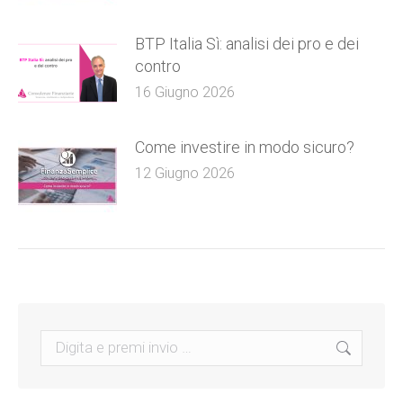
BTP Italia Sì: analisi dei pro e dei
contro
16 Giugno 2026
Come investire in modo sicuro?
12 Giugno 2026
Search: