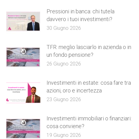
Pressioni in banca: chi tutela
davvero i tuoi investimenti?
30 Giugno 2026
TFR: meglio lasciarlo in azienda o in
un fondo pensione?
26 Giugno 2026
Investimenti in estate: cosa fare tra
azioni, oro e incertezza
23 Giugno 2026
Investimenti immobiliari o finanziari:
cosa conviene?
19 Giugno 2026