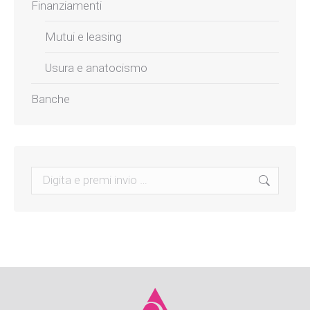
Finanziamenti
Mutui e leasing
Usura e anatocismo
Banche
Search: