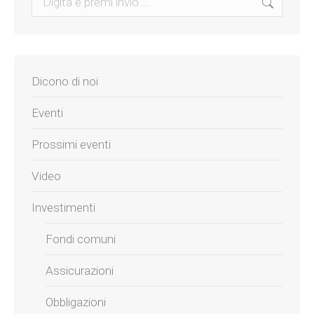
Dicono di noi
Eventi
Prossimi eventi
Video
Investimenti
Fondi comuni
Assicurazioni
Obbligazioni