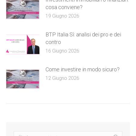
cosa conviene?
19 Giugno 2026
BTP Italia Sì: analisi dei pro e dei
contro
16 Giugno 2026
Come investire in modo sicuro?
12 Giugno 2026
Search: