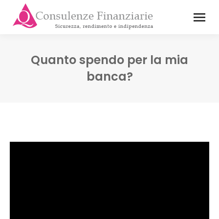
Quanto spendo per la mia
banca?