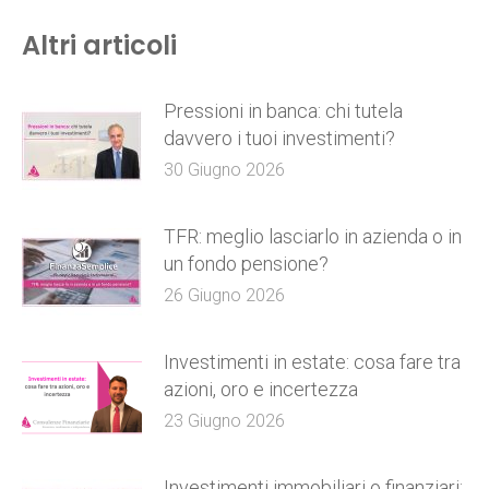
Altri articoli
Pressioni in banca: chi tutela
davvero i tuoi investimenti?
30 Giugno 2026
TFR: meglio lasciarlo in azienda o in
un fondo pensione?
26 Giugno 2026
Investimenti in estate: cosa fare tra
azioni, oro e incertezza
23 Giugno 2026
Investimenti immobiliari o finanziari: