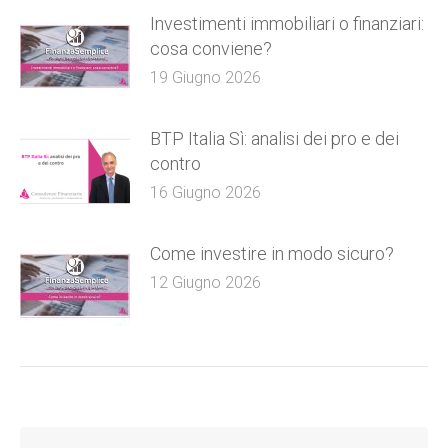
Investimenti immobiliari o finanziari:
cosa conviene?
19 Giugno 2026
BTP Italia Sì: analisi dei pro e dei
contro
16 Giugno 2026
Come investire in modo sicuro?
12 Giugno 2026