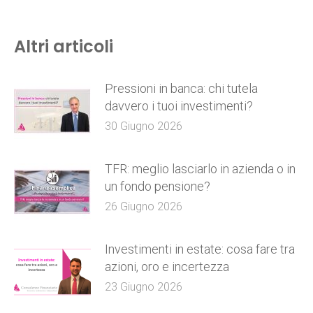
Altri articoli
Pressioni in banca: chi tutela
davvero i tuoi investimenti?
30 Giugno 2026
TFR: meglio lasciarlo in azienda o in
un fondo pensione?
26 Giugno 2026
Investimenti in estate: cosa fare tra
azioni, oro e incertezza
23 Giugno 2026