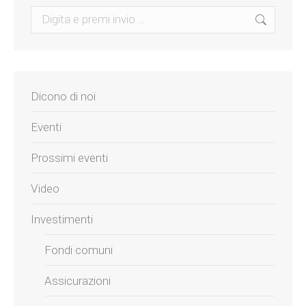
Search:
Dicono di noi
Eventi
Prossimi eventi
Video
Investimenti
Fondi comuni
Assicurazioni