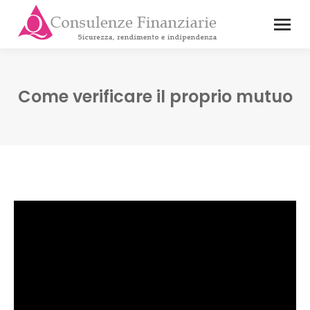
Come verificare il proprio mutuo