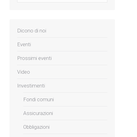
Dicono di noi
Eventi
Prossimi eventi
Video
Investimenti
Fondi comuni
Assicurazioni
Obbligazioni