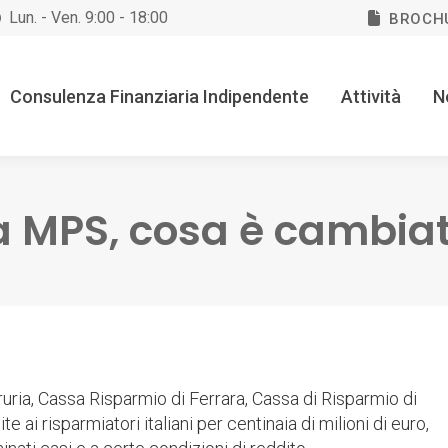
Lun. - Ven. 9:00 - 18:00
BROCH
Consulenza Finanziaria Indipendente
Attività
N
a MPS, cosa è cambia
ruria, Cassa Risparmio di Ferrara, Cassa di Risparmio di
ai risparmiatori italiani per centinaia di milioni di euro,