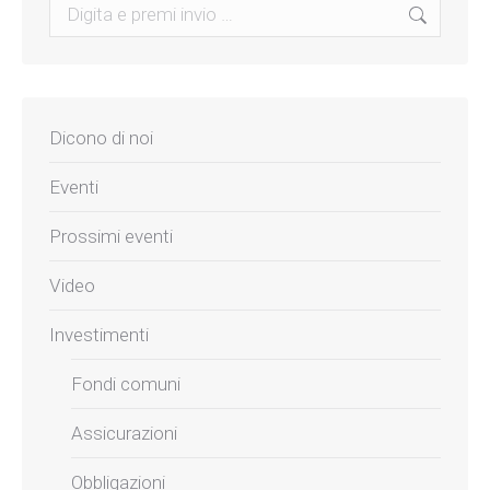
Search:
Dicono di noi
Eventi
Prossimi eventi
Video
Investimenti
Fondi comuni
Assicurazioni
Obbligazioni