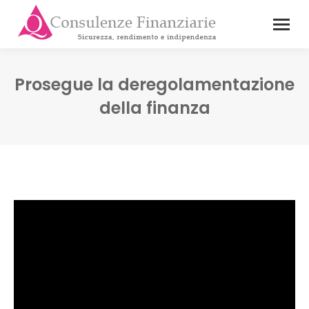
Prosegue la deregolamentazione
della finanza