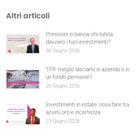
Altri articoli
Pressioni in banca: chi tutela
davvero i tuoi investimenti?
30 Giugno 2026
TFR: meglio lasciarlo in azienda o in
un fondo pensione?
26 Giugno 2026
Investimenti in estate: cosa fare tra
azioni, oro e incertezza
23 Giugno 2026