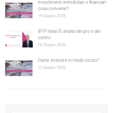
Investimenti immobiliari o finanziari:
cosa conviene?
19 Giugno 2026
BTP Italia Sì: analisi dei pro e dei
contro
16 Giugno 2026
Come investire in modo sicuro?
12 Giugno 2026